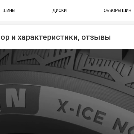
ШИНЫ
ДИСКИ
ОБЗОРЫ ШИН
бзор и характеристики, отзывы