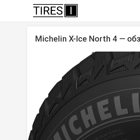
Michelin X-Ice North 4 — о