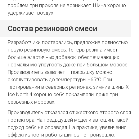
проблем при проколе не возникает. Шина хорошо
удерживает воздух.
Состав резиновой смеси
Разработчики постарались, предложив полностью
новую резиновую смесь. Теперь резина имеет
больше эластичных добавок, обеспечивающих
нормальную упругость даже при большом морозе.
Производитель заявляет — покрышку можно
эксплуатировать до температуры –65°C. При
тестировании в северных регионах, зимние шины X-
Ice North 4 хорошо себя показывали, даже при
серьезных морозах.
Производитель отказался от жесткого второго слоя
протектора. На предыдущей модели автошин, такой
подход себя не оправдал. На практике, увеличения
эффективности работы шипов не произошло.