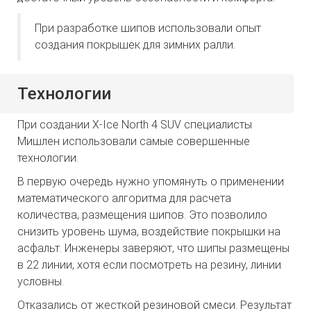
При разработке шипов использовали опыт
создания покрышек для зимних ралли.
Технологии
При создании X-Ice North 4 SUV специалисты
Мишлен использовали самые совершенные
технологии.
В первую очередь нужно упомянуть о применении
математического алгоритма для расчета
количества, размещения шипов. Это позволило
снизить уровень шума, воздействие покрышки на
асфальт. Инженеры заверяют, что шипы размещены
в 22 линии, хотя если посмотреть на резину, линии
условны.
Отказались от жесткой резиновой смеси. Результат