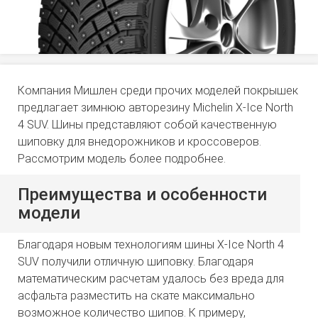
Компания Мишлен среди прочих моделей покрышек
предлагает зимнюю авторезину Michelin X-Ice North
4 SUV. Шины представляют собой качественную
шиповку для внедорожников и кроссоверов.
Рассмотрим модель более подробнее.
Преимущества и особенности
модели
Благодаря новым технологиям шины X-Ice North 4
SUV получили отличную шиповку. Благодаря
математическим расчетам удалось без вреда для
асфальта разместить на скате максимально
возможное количество шипов. К примеру,