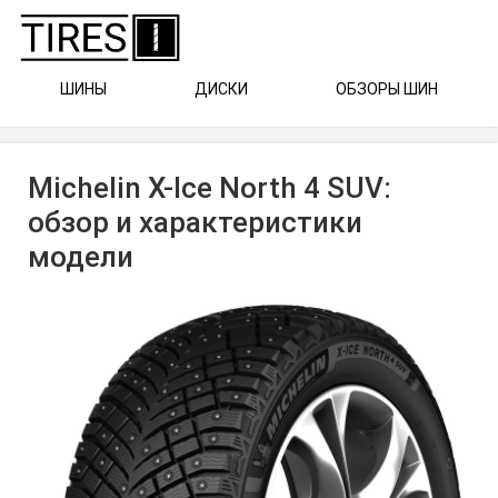
ШИНЫ
ДИСКИ
ОБЗОРЫ ШИН
Michelin X-Ice North 4 SUV:
обзор и характеристики
модели