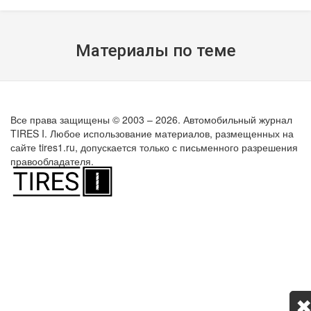
Материалы по теме
Все права защищены © 2003 – 2026. Автомобильный журнал
TIRES I. Любое использование материалов, размещенных на
сайте tires1.ru, допускается только с письменного разрешения
правообладателя.