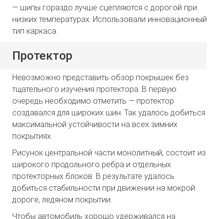
— шипы гораздо лучше сцепляются с дорогой при
низких температурах. Использовали инновационный
тип каркаса.
Протектор
Невозможно представить обзор покрышек без
тщательного изучения протектора. В первую
очередь необходимо отметить — протектор
создавался для широких шин. Так удалось добиться
максимальной устойчивости на всех зимних
покрытиях.
Рисунок центральной части монолитный, состоит из
широкого продольного ребра и отдельных
протекторных блоков. В результате удалось
добиться стабильности при движении на мокрой
дороге, ледяном покрытии.
Чтобы автомобиль хорошо удерживался на