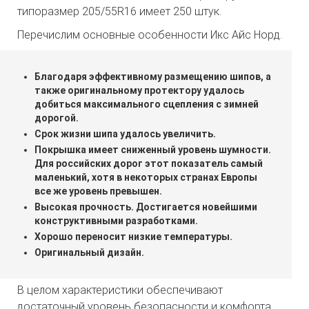
типоразмер 205/55R16 имеет 250 штук.
Перечислим основные особенности Икс Айс Норд.
Благодаря эффективному размещению шипов, а
также оригинальному протектору удалось
добиться максимального сцепления с зимней
дорогой.
Срок жизни шипа удалось увеличить.
Покрышка имеет сниженный уровень шумности.
Для российских дорог этот показатель самый
маленький, хотя в некоторых странах Европы
все же уровень превышен.
Высокая прочность. Достигается новейшими
конструктивными разработками.
Хорошо переносит низкие температуры.
Оригинальный дизайн.
В целом характеристики обеспечивают
достаточный уровень безопасности и комфорта.