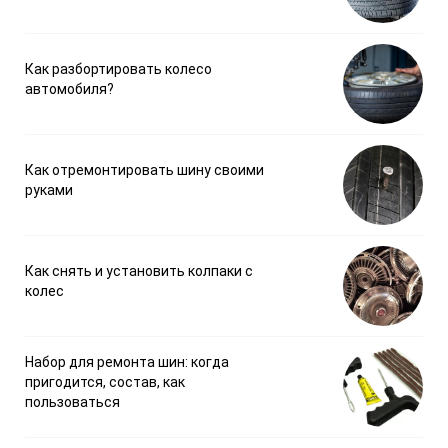
Как разбортировать колесо
автомобиля?
Как отремонтировать шину своими
руками
Как снять и установить колпаки с
колес
Набор для ремонта шин: когда
пригодится, состав, как
пользоваться