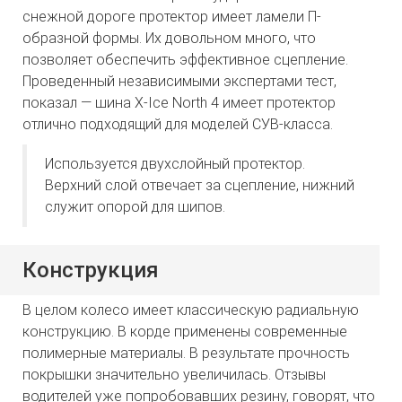
снежной дороге протектор имеет ламели П-
образной формы. Их довольном много, что
позволяет обеспечить эффективное сцепление.
Проведенный независимыми экспертами тест,
показал — шина X-Ice North 4 имеет протектор
отлично подходящий для моделей СУВ-класса.
Используется двухслойный протектор.
Верхний слой отвечает за сцепление, нижний
служит опорой для шипов.
Конструкция
В целом колесо имеет классическую радиальную
конструкцию. В корде применены современные
полимерные материалы. В результате прочность
покрышки значительно увеличилась. Отзывы
водителей уже попробовавших резину, говорят, что