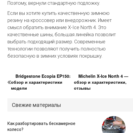
Поэтому, вернули стандартную подложку.
Если вы хотите купить качественную зимнюю
резину на кроссовер или внедорожник. Имеет
смысл обратить внимание X-Ice North 4. Это
качественные шины, большая линейка позволит
выбрать подходящий размер. Современные
технологии позволяют получить полностью
безопасную в зимних условиях покрышку.
Bridgestone Ecopia EP150:
Michelin X-Ice North 4 —
обзор и характеристики
обзор и характеристики,
модели
отзывы
Свежие материалы
Как разбортировать бескамерное
колесо?