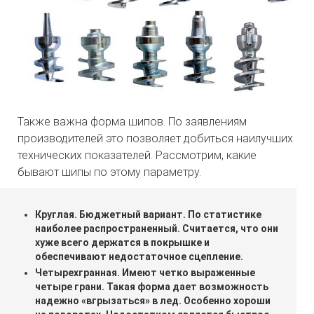
Также важна форма шипов. По заявлениям
производителей это позволяет добиться наилучших
технических показателей. Рассмотрим, какие
бывают шипы по этому параметру.
Круглая. Бюджетный вариант. По статистике
наиболее распространенный. Считается, что они
хуже всего держатся в покрышке и
обеспечивают недостаточное сцепление.
Четырехгранная. Имеют четко выраженные
четыре грани. Такая форма дает возможность
надежно «вгрызаться» в лед. Особенно хороши