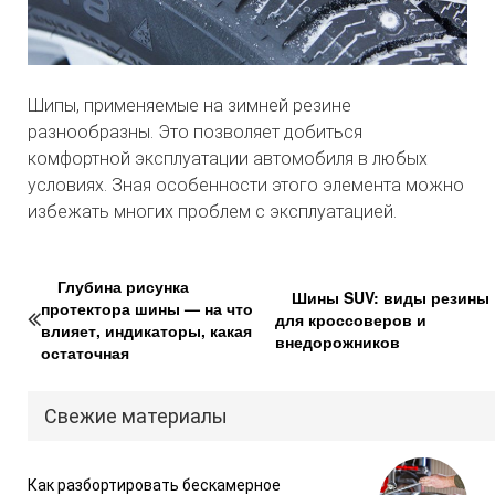
Шипы, применяемые на зимней резине
разнообразны. Это позволяет добиться
комфортной эксплуатации автомобиля в любых
условиях. Зная особенности этого элемента можно
избежать многих проблем с эксплуатацией.
Глубина рисунка
Шины SUV: виды резины
протектора шины — на что
для кроссоверов и
влияет, индикаторы, какая
внедорожников
остаточная
Свежие материалы
Как разбортировать бескамерное