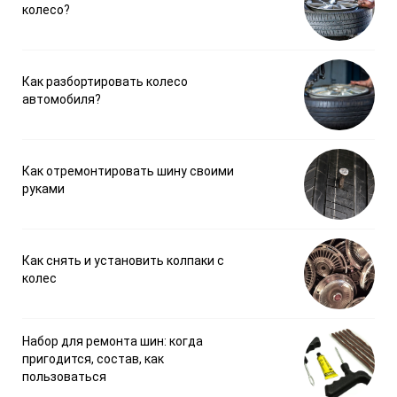
колесо?
Как разбортировать колесо
автомобиля?
Как отремонтировать шину своими
руками
Как снять и установить колпаки с
колес
Набор для ремонта шин: когда
пригодится, состав, как
пользоваться