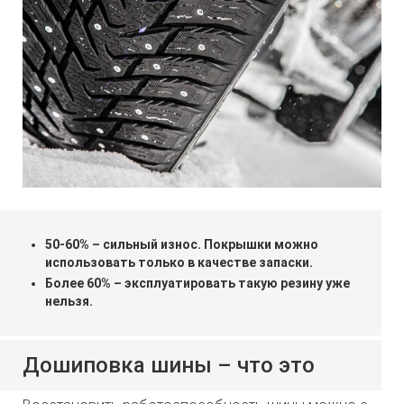
50-60% – сильный износ. Покрышки можно
использовать только в качестве запаски.
Более 60% – эксплуатировать такую резину уже
нельзя.
Дошиповка шины – что это