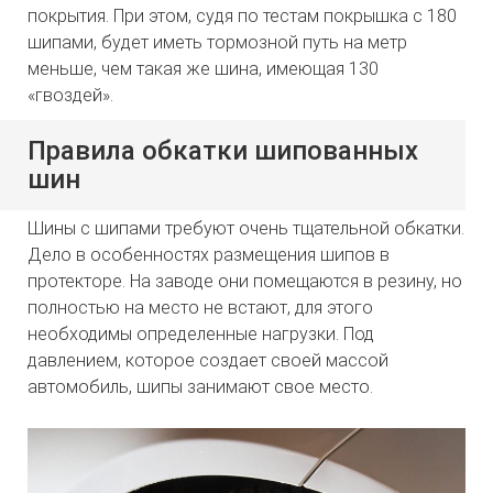
покрытия. При этом, судя по тестам покрышка с 180
шипами, будет иметь тормозной путь на метр
меньше, чем такая же шина, имеющая 130
«гвоздей».
Правила обкатки шипованных
шин
Шины с шипами требуют очень тщательной обкатки.
Дело в особенностях размещения шипов в
протекторе. На заводе они помещаются в резину, но
полностью на место не встают, для этого
необходимы определенные нагрузки. Под
давлением, которое создает своей массой
автомобиль, шипы занимают свое место.