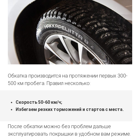
Обкатка производится на протяжении первых 300-
500 км пробега. Правил несколько:
Скорость 50-60 км/ч;
Избегаем резких торможений и стартов с места.
После обкатки можно без проблем дальше
эксплуатировать покрышки в удобном вам режиме.