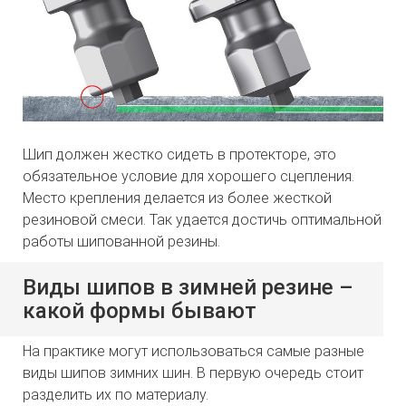
Шип должен жестко сидеть в протекторе, это
обязательное условие для хорошего сцепления.
Место крепления делается из более жесткой
резиновой смеси. Так удается достичь оптимальной
работы шипованной резины.
Виды шипов в зимней резине –
какой формы бывают
На практике могут использоваться самые разные
виды шипов зимних шин. В первую очередь стоит
разделить их по материалу.