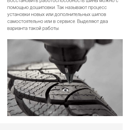
Восстановить работоспособность шины можно с
помощью дошиповки. Так называют процесс
установки новых или дополнительных шипов
самостоятельно или в сервисе. Выделяют два
варианта такой работы.