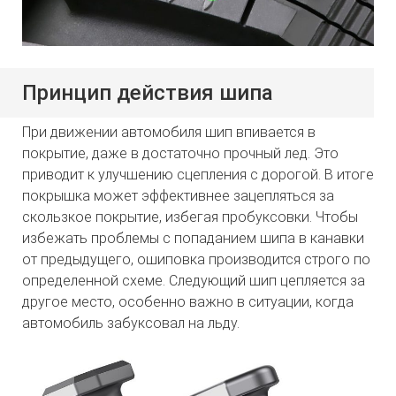
Принцип действия шипа
При движении автомобиля шип впивается в
покрытие, даже в достаточно прочный лед. Это
приводит к улучшению сцепления с дорогой. В итоге
покрышка может эффективнее зацепляться за
скользкое покрытие, избегая пробуксовки. Чтобы
избежать проблемы с попаданием шипа в канавки
от предыдущего, ошиповка производится строго по
определенной схеме. Следующий шип цепляется за
другое место, особенно важно в ситуации, когда
автомобиль забуксовал на льду.