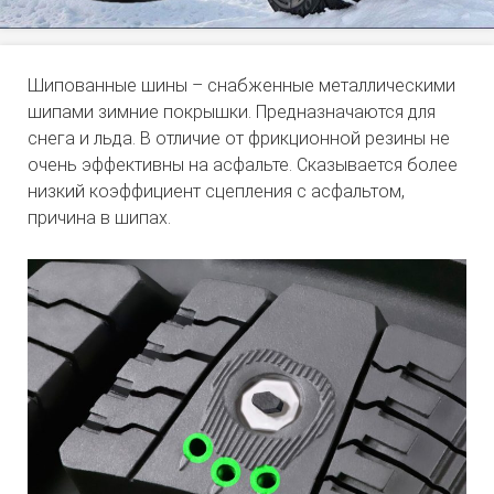
Шипованные шины – снабженные металлическими
шипами зимние покрышки. Предназначаются для
снега и льда. В отличие от фрикционной резины не
очень эффективны на асфальте. Сказывается более
низкий коэффициент сцепления с асфальтом,
причина в шипах.