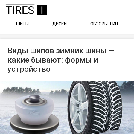
ШИНЫ
ДИСКИ
ОБЗОРЫ ШИН
Виды шипов зимних шины —
какие бывают: формы и
устройство