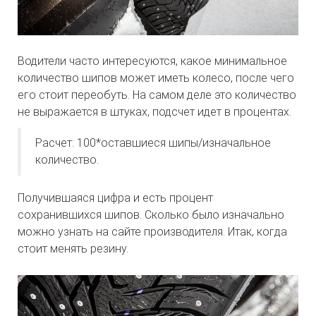
Водители часто интересуются, какое минимальное
количество шипов может иметь колесо, после чего
его стоит переобуть. На самом деле это количество
не выражается в штуках, подсчет идет в процентах.
Расчет: 100*оставшиеся шипы/изначальное
количество.
Получившаяся цифра и есть процент
сохранившихся шипов. Сколько было изначально
можно узнать на сайте производителя. Итак, когда
стоит менять резину.