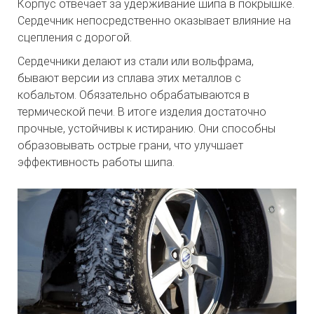
Корпус отвечает за удерживание шипа в покрышке.
Сердечник непосредственно оказывает влияние на
сцепления с дорогой.
Сердечники делают из стали или вольфрама,
бывают версии из сплава этих металлов с
кобальтом. Обязательно обрабатываются в
термической печи. В итоге изделия достаточно
прочные, устойчивы к истиранию. Они способны
образовывать острые грани, что улучшает
эффективность работы шипа.