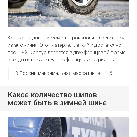
Корпус на данный момент производят в основном
из алюминия. Этот материал легкий и достаточно
прочный. Корпус делается в двухфланцевой форме,
иногда встречаются трехфланцевые варианты.
В России максимальная масса шипа – 1,6 г.
Какое количество шипов
может быть в зимней шине