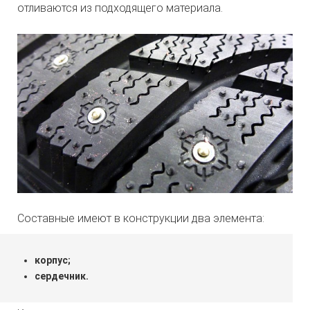
отливаются из подходящего материала.
Составные имеют в конструкции два элемента:
корпус;
сердечник.