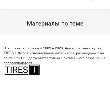
Материалы по теме
Все права защищены © 2003 – 2026. Автомобильный журнал
TIRES I. Любое использование материалов, размещенных на
сайте tires1.ru, допускается только с письменного разрешения
правообладателя.