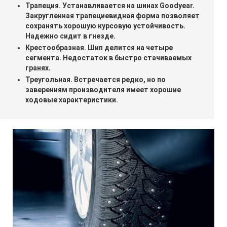
Трапеция. Устанавливается на шинах Goodyear.
Закругленная трапециевидная форма позволяет
сохранять хорошую курсовую устойчивость.
Надежно сидит в гнезде.
Крестообразная. Шип делится на четыре
сегмента. Недостаток в быстро стачиваемых
гранях.
Треугольная. Встречается редко, но по
заверениям производителя имеет хорошие
ходовые характеристики.