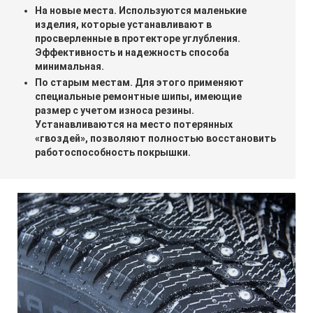
На новые места. Используются маленькие
изделия, которые устанавливают в
просверленные в протекторе углубления.
Эффективность и надежность способа
минимальная.
По старым местам. Для этого применяют
специальные ремонтные шипы, имеющие
размер с учетом износа резины.
Устанавливаются на место потерянных
«гвоздей», позволяют полностью восстановить
работоспособность покрышки.