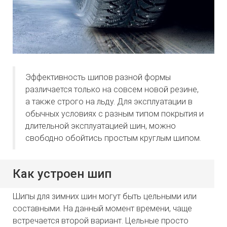
Эффективность шипов разной формы
различается только на совсем новой резине,
а также строго на льду. Для эксплуатации в
обычных условиях с разным типом покрытия и
длительной эксплуатацией шин, можно
свободно обойтись простым круглым шипом.
Как устроен шип
Шипы для зимних шин могут быть цельными или
составными. На данный момент времени, чаще
встречается второй вариант. Цельные просто