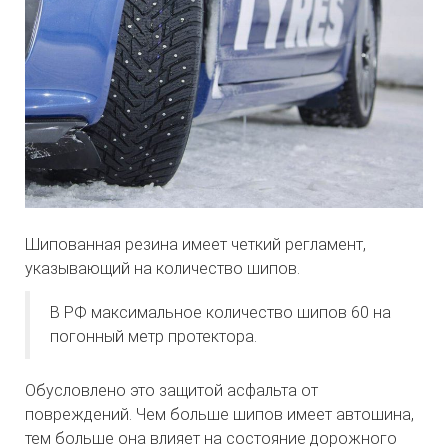
Шипованная резина имеет четкий регламент,
указывающий на количество шипов.
В РФ максимальное количество шипов 60 на
погонный метр протектора.
Обусловлено это защитой асфальта от
повреждений. Чем больше шипов имеет автошина,
тем больше она влияет на состояние дорожного