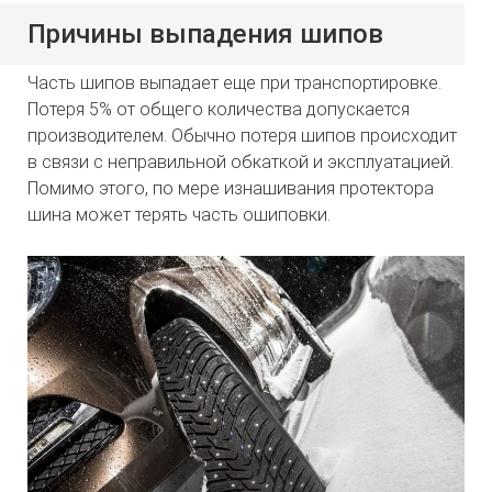
Причины выпадения шипов
Часть шипов выпадает еще при транспортировке.
Потеря 5% от общего количества допускается
производителем. Обычно потеря шипов происходит
в связи с неправильной обкаткой и эксплуатацией.
Помимо этого, по мере изнашивания протектора
шина может терять часть ошиповки.