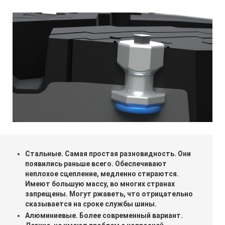
Стальные. Самая простая разновидность. Они
появились раньше всего. Обеспечивают
неплохое сцепление, медленно стираются.
Имеют большую массу, во многих странах
запрещены. Могут ржаветь, что отрицательно
сказывается на сроке службы шины.
Алюминиевые. Более современный вариант.