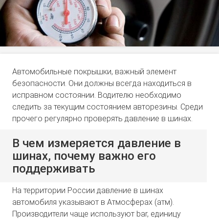
Автомобильные покрышки, важный элемент
безопасности. Они должны всегда находиться в
исправном состоянии. Водителю необходимо
следить за текущим состоянием авторезины. Среди
прочего регулярно проверять давление в шинах.
В чем измеряется давление в
шинах, почему важно его
поддерживать
На территории России давление в шинах
автомобиля указывают в Атмосферах (атм).
Производители чаще используют bar, единицу