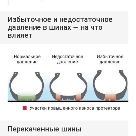
Избыточное и недостаточное
давление в шинах — на что
влияет
Перекаченные шины