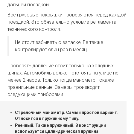
дальней поездкой.
Все грузовые покрышки проверяются перед каждой
поездкой. Это обязательно условие регламента
технического контроля.
Не стоит забывать о запаске. Ее также
контролируют один раз в месяц.
Проверять давление стоит только на холодных
шинах. Автомобиль должен отстоять на улице не
менее 2 часов. Только тогда манометр покажет
правильные данные. Замеры производят
следующими приборами.
Стрелочный манометр. Самый простой вариант.
Относится к пружинному типу.
Реечный. Также пружинный. В конструкции
используется цилиндрическая пружина.