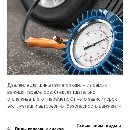
Давление для шины является одним из самых
важных параметров. Следует тщательно
отслеживать этот параметр. От него зависит срок
эксплуатации авторезины, безопасность движения.
Белые шины: виды и
Виды колесных дисков