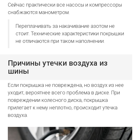
Сейчас практически все насосы и компрессоры
снабжаются манометром.
Переплачивать за накачивание азотом не
стоит. Технические характеристики покрышки
не отличаются при таком наполнении.
Причины утечки воздуха из
шины
Если покрышка не повреждена, но воздух из нее
уходит, вероятнее всего проблема в диске. При
повреждении колесного диска, покрышка
прилегает к нему неплотно, происходит утечка
воздуха.