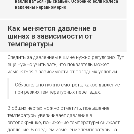
наблюдаться «рысканье». Особенно если колеса
накачены неравномерно.
Как меняется давление в
шинах в зависимости от
температуры
Следить за давлением в шине нужно регулярно. Тут
еще нужно учитывать, что показатель может
изменяться в зависимости от погодных условий.
Обязательно нужно смотреть, какое давление
при резких температурных перепадах.
В общих чертах можно отметить, повышение
температуры увеличивает давление в
автопокрышке, понижение температуры снижает
давление. В среднем изменение температуры на