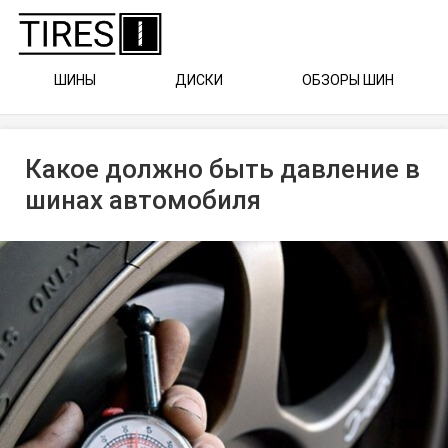
ШИНЫ
ДИСКИ
ОБЗОРЫ ШИН
Какое должно быть давление в
шинах автомобиля