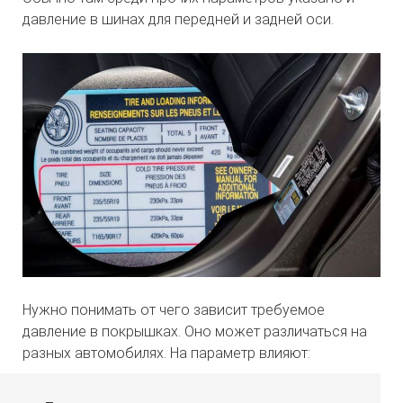
давление в шинах для передней и задней оси.
Нужно понимать от чего зависит требуемое
давление в покрышках. Оно может различаться на
разных автомобилях. На параметр влияют: