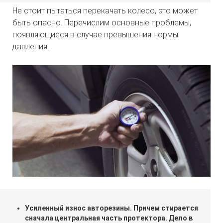
Не стоит пытаться перекачать колесо, это может
быть опасно. Перечислим основные проблемы,
появляющиеся в случае превышения нормы
давления.
Усиленный износ авторезины. Причем стирается
сначала центральная часть протектора. Дело в