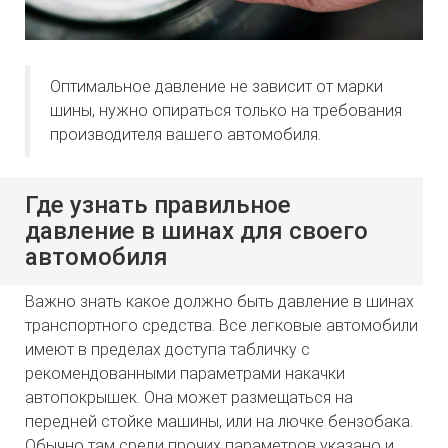
Оптимальное давление не зависит от марки
шины, нужно опираться только на требования
производителя вашего автомобиля.
Где узнать правильное
давление в шинах для своего
автомобиля
Важно знать какое должно быть давление в шинах
транспортного средства. Все легковые автомобили
имеют в пределах доступа табличку с
рекомендованными параметрами накачки
автопокрышек. Она может размещаться на
передней стойке машины, или на лючке бензобака.
Обычно там среди прочих параметров указано и