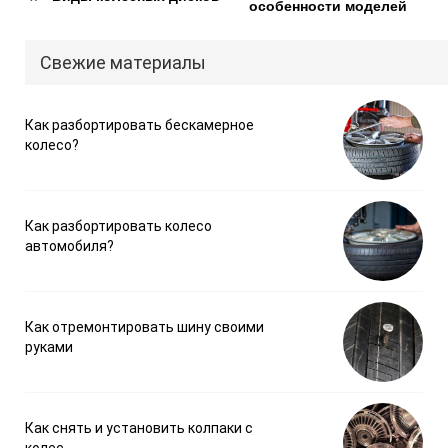
особенности моделей
Свежие материалы
Как разбортировать бескамерное
колесо?
Как разбортировать колесо
автомобиля?
Как отремонтировать шину своими
руками
Как снять и установить колпаки с
колес