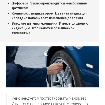
Цифровой. Замер производится мембранным
датчиком.
Колпачок с индикатором. Цветная индикация
наглядно показывает изменение давления.
Внешние датчики-колпачки. Имеют цифровую
индикацию. Отличаются повышенной
точностью.
Рекомендуется протестировать манометр.
Для этого на сервисе накачайте колесо до