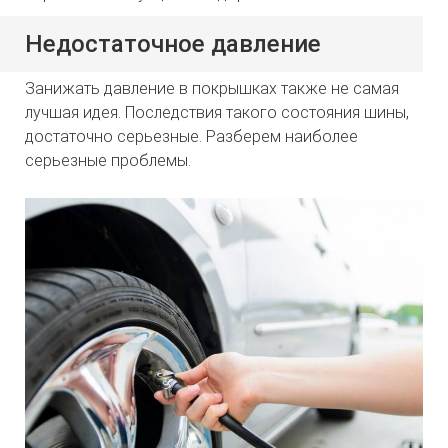
Недостаточное давление
Занижать давление в покрышках также не самая
лучшая идея. Последствия такого состояния шины,
достаточно серьезные. Разберем наиболее
серьезные проблемы.