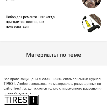
Набор для ремонта шин: когда
пригодится, состав, как
пользоваться
Материалы по теме
Все права защищены © 2003 – 2026. Автомобильный журнал
TIRES I. Любое использование материалов, размещенных на
сайте tires1.ru, допускается только с письменного разрешения
правообладателя.