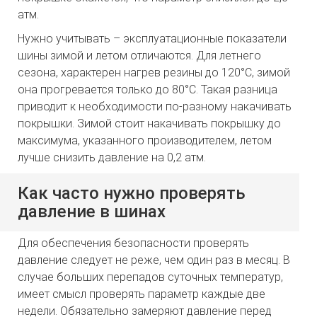
атм.
Нужно учитывать – эксплуатационные показатели
шины зимой и летом отличаются. Для летнего
сезона, характерен нагрев резины до 120°C, зимой
она прогревается только до 80°C. Такая разница
приводит к необходимости по-разному накачивать
покрышки. Зимой стоит накачивать покрышку до
максимума, указанного производителем, летом
лучше снизить давление на 0,2 атм.
Как часто нужно проверять
давление в шинах
Для обеспечения безопасности проверять
давление следует не реже, чем один раз в месяц. В
случае больших перепадов суточных температур,
имеет смысл проверять параметр каждые две
недели. Обязательно замеряют давление перед