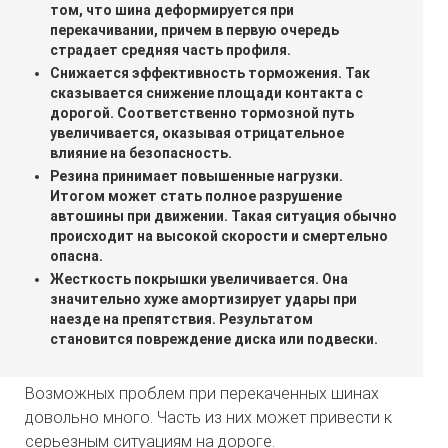
том, что шина деформируется при
перекачивании, причем в первую очередь
страдает средняя часть профиля.
Снижается эффективность торможения. Так
сказывается снижение площади контакта с
дорогой. Соответственно тормозной путь
увеличивается, оказывая отрицательное
влияние на безопасность.
Резина принимает повышенные нагрузки.
Итогом может стать полное разрушение
автошины при движении. Такая ситуация обычно
происходит на высокой скорости и смертельно
опасна.
Жесткость покрышки увеличивается. Она
значительно хуже амортизирует удары при
наезде на препятствия. Результатом
становится повреждение диска или подвески.
Возможных проблем при перекаченных шинах
довольно много. Часть из них может привести к
серьезным ситуациям на дороге.