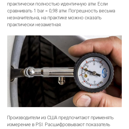
практически полностью идентичную атм. Если
сравнивать 1 bar = 0,98 атм. Погрешность весьма
незначительна, на практике можно сказать
практически незаметная.
Производители из США предпочитают применять
измерение в PSI. Расшифровывают показатель