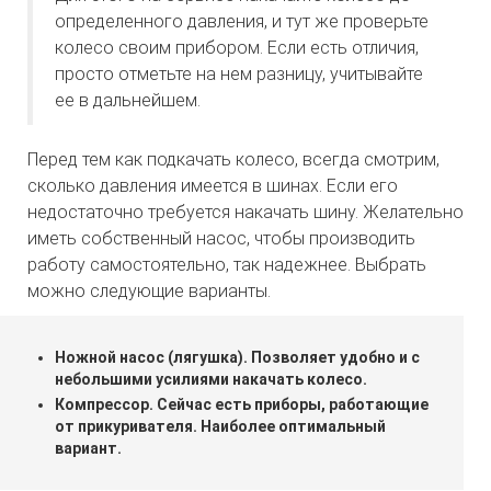
определенного давления, и тут же проверьте
колесо своим прибором. Если есть отличия,
просто отметьте на нем разницу, учитывайте
ее в дальнейшем.
Перед тем как подкачать колесо, всегда смотрим,
сколько давления имеется в шинах. Если его
недостаточно требуется накачать шину. Желательно
иметь собственный насос, чтобы производить
работу самостоятельно, так надежнее. Выбрать
можно следующие варианты.
Ножной насос (лягушка). Позволяет удобно и с
небольшими усилиями накачать колесо.
Компрессор. Сейчас есть приборы, работающие
от прикуривателя. Наиболее оптимальный
вариант.