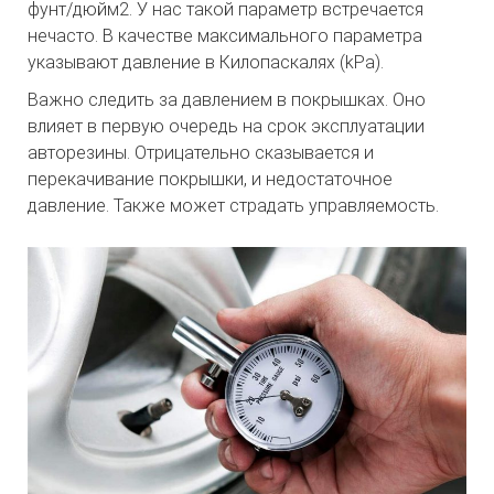
фунт/дюйм2. У нас такой параметр встречается
нечасто. В качестве максимального параметра
указывают давление в Килопаскалях (kPa).
Важно следить за давлением в покрышках. Оно
влияет в первую очередь на срок эксплуатации
авторезины. Отрицательно сказывается и
перекачивание покрышки, и недостаточное
давление. Также может страдать управляемость.