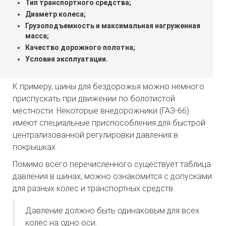
Тип транспортного средства;
Диаметр колеса;
Грузоподъемность и максимальная нагруженная
масса;
Качество дорожного полотна;
Условия эксплуатации.
К примеру, шины для бездорожья можно немного
приспускать при движении по болотистой
местности. Некоторые внедорожники (ГАЗ-66)
имеют специальные приспособления для быстрой
централизованной регулировки давления в
покрышках.
Помимо всего перечисленного существует таблица
давления в шинах, можно ознакомится с допусками
для разных колес и транспортных средств.
Давление должно быть одинаковым для всех
колес на одно оси.