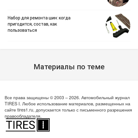
Набор для ремонта шин: когда
пригодится, состав, как
пользоваться
Материалы по теме
Все права защищены © 2003 – 2026. Автомобильный журнал
TIRES I. Любое использование материалов, размещенных на
сайте tires1.ru, допускается только с письменного разрешения
правообладателя.