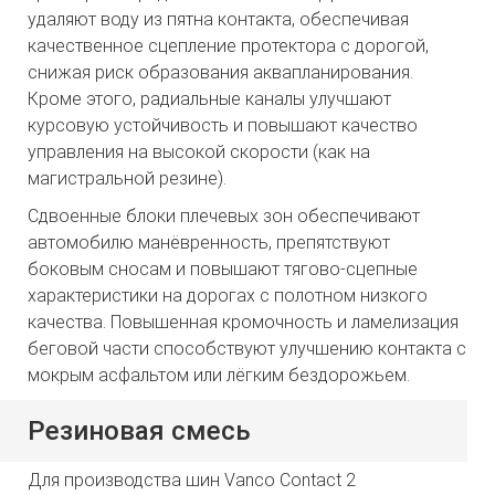
удаляют воду из пятна контакта, обеспечивая
качественное сцепление протектора с дорогой,
снижая риск образования аквапланирования.
Кроме этого, радиальные каналы улучшают
курсовую устойчивость и повышают качество
управления на высокой скорости (как на
магистральной резине).
Сдвоенные блоки плечевых зон обеспечивают
автомобилю манёвренность, препятствуют
боковым сносам и повышают тягово-сцепные
характеристики на дорогах с полотном низкого
качества. Повышенная кромочность и ламелизация
беговой части способствуют улучшению контакта с
мокрым асфальтом или лёгким бездорожьем.
Резиновая смесь
Для производства шин Vanco Contact 2