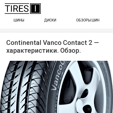
ШИНЫ
ДИСКИ
ОБЗОРЫ ШИН
Continental Vanco Contact 2 —
характеристики. Обзор.