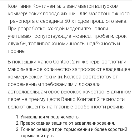
Компания Континенталь занимается выпуском
коммерческих городских шин для малотоннажного
транспорта с середины 50-х годов прошлого века.
При разработке каждой модели технологи
учитывают сопутствующие нюансы: пробеги, срок
службы, топливоэкономичность, надёжность и
прочие.
В покрышки Vanco Contact 2 инженеры воплотили
максимальное количество запросов от владельцев
коммерческой техники. Колёса соответствуют
современным требованиям и доказали
автовладельцам своё высокое качество. В длинном
перечне преимуществ Ванко Контакт 2 технологи
делают акценты на главные особенности резины:
Уникальная управляемость.
Превосходная защита от аквапланирования.
Точная реакция при торможении и более короткий
тормозной путь.