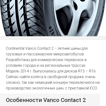
Continental Vanco Contact 2 – летние шины для
грузовых и пассажирских микроавтобусов.
Разработаны для коммерческих перевозок в
условиях города и на региональных трассах.
Модель 2014 г. Выпускалась для дисков
R
15 –
R
16.
Сейчас найти колёса в свободной продаже очень
сложно, так как немецкий концерн переключился на
производство экологичных шин, с приставкой
ECO
.
Особенности Vanco Contact 2