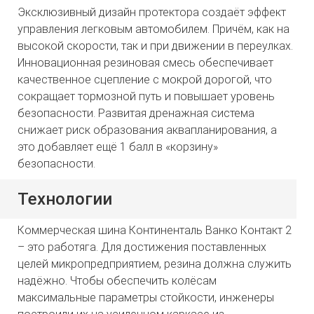
Эксклюзивный дизайн протектора создаёт эффект
управления легковым автомобилем. Причём, как на
высокой скорости, так и при движении в переулках.
Инновационная резиновая смесь обеспечивает
качественное сцепление с мокрой дорогой, что
сокращает тормозной путь и повышает уровень
безопасности. Развитая дренажная система
снижает риск образования аквапланирования, а
это добавляет ещё 1 балл в «корзину»
безопасности.
Технологии
Коммерческая шина Континенталь Ванко Контакт 2
– это работяга. Для достижения поставленных
целей микропредприятием, резина должна служить
надёжно. Чтобы обеспечить колёсам
максимальные параметры стойкости, инженеры