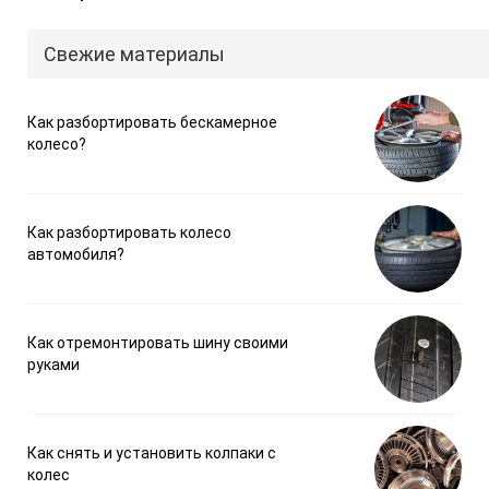
Свежие материалы
Как разбортировать бескамерное
колесо?
Как разбортировать колесо
автомобиля?
Как отремонтировать шину своими
руками
Как снять и установить колпаки с
колес