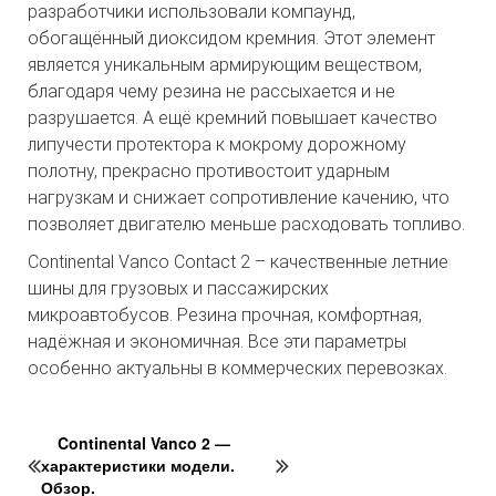
разработчики использовали компаунд,
обогащённый диоксидом кремния. Этот элемент
является уникальным армирующим веществом,
благодаря чему резина не рассыхается и не
разрушается. А ещё кремний повышает качество
липучести протектора к мокрому дорожному
полотну, прекрасно противостоит ударным
нагрузкам и снижает сопротивление качению, что
позволяет двигателю меньше расходовать топливо.
Continental Vanco Contact 2 – качественные летние
шины для грузовых и пассажирских
микроавтобусов. Резина прочная, комфортная,
надёжная и экономичная. Все эти параметры
особенно актуальны в коммерческих перевозках.
Continental Vanco 2 —
характеристики модели.
Обзор.