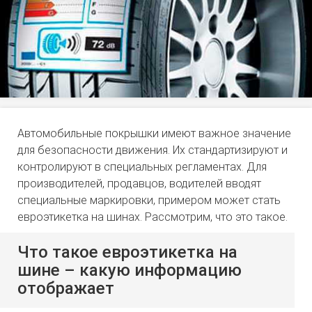
Автомобильные покрышки имеют важное значение
для безопасности движения. Их стандартизируют и
контролируют в специальных регламентах. Для
производителей, продавцов, водителей вводят
специальные маркировки, примером может стать
евроэтикетка на шинах. Рассмотрим, что это такое.
Что такое евроэтикетка на
шине – какую информацию
отображает