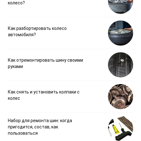
колесо?
Как разбортировать колесо
автомобиля?
Как отремонтировать шину своими
руками
Как снять и установить колпаки с
колес
Набор для ремонта шин: когда
пригодится, состав, как
пользоваться