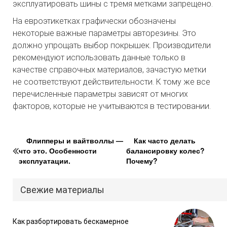
эксплуатировать шины с тремя метками запрещено.
На евроэтикетках графически обозначены
некоторые важные параметры авторезины. Это
должно упрощать выбор покрышек. Производители
рекомендуют использовать данные только в
качестве справочных материалов, зачастую метки
не соответствуют действительности. К тому же все
перечисленные параметры зависят от многих
факторов, которые не учитываются в тестировании.
Флипперы и вайтволлы —
Как часто делать
что это. Особенности
балансировку колес?
эксплуатации.
Почему?
Свежие материалы
Как разбортировать бескамерное