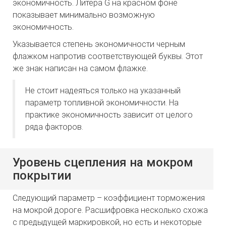
экономичность. Литера G на красном фоне
показывает минимально возможную
экономичность.
Указывается степень экономичности черным
флажком напротив соответствующей буквы. Этот
же знак написан на самом флажке.
Не стоит надеяться только на указанный
параметр топливной экономичности. На
практике экономичность зависит от целого
ряда факторов.
Уровень сцепления на мокром
покрытии
Следующий параметр – коэффициент торможения
на мокрой дороге. Расшифровка несколько схожа
с предыдущей маркировкой, но есть и некоторые