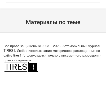
Материалы по теме
Все права защищены © 2003 – 2026. Автомобильный журнал
TIRES I. Любое использование материалов, размещенных на
сайте tires1.ru, допускается только с письменного разрешения
правообладателя.