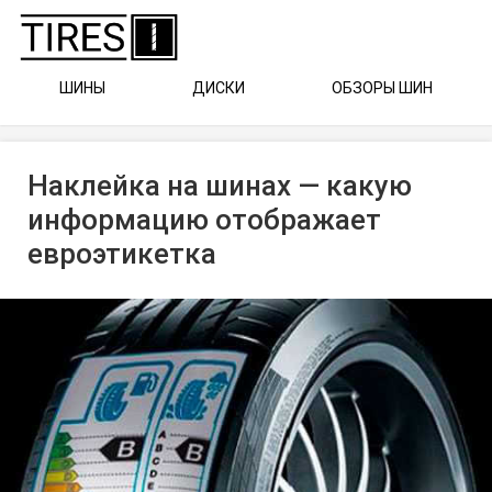
ШИНЫ
ДИСКИ
ОБЗОРЫ ШИН
Наклейка на шинах — какую
информацию отображает
евроэтикетка