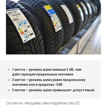
1 метка – уровень шума меньше 3 dB, чем
действующие предельные значения.
2 метки – уровень шума равен предельному
значению или в пределах -3dB.
3 метки – уровень шума превышает допустимый.
Согласно текущему законодательству ЕС