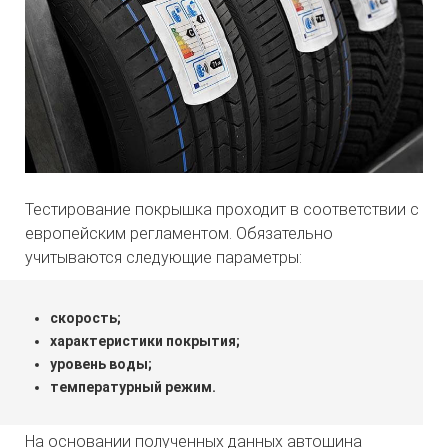
Тестирование покрышка проходит в соответствии с
европейским регламентом. Обязательно
учитываются следующие параметры:
скорость;
характеристики покрытия;
уровень воды;
температурный режим.
На основании полученных данных автошина