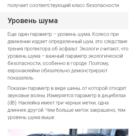
получает соответствующий класс безопасности.
Уровень шума
Еще один параметр – уровень шума. Колесо при
движении издает определенный шум, это следствие
трения протектора об асфальт. Экологи считают, что
уровень шума – важный параметр экологической
безопасности, особенно в городе. Поэтому,
евронаклейки обязательно демонстрируют
показатель.
Показан параметр в виде шины, от которой отходят
звуковые волны. Измеряется параметр в децибелах
(dB). Наклейка имеет три черных метки, одна
длиннее другой. Чем больше меток закрашено, тем
уровень шума выше.