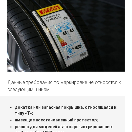
Данные требования по маркировке не относятся к
следующим шинам:
докатка или запасная покрышка, относящаяся к
типу «Т»;
имеющие восстановленный протектор;
резина для моделей авто зарегистрированных