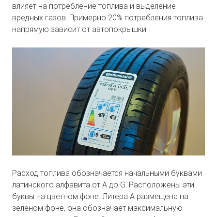
влияет на потребление топлива и выделение
вредных газов. Примерно 20% потребления топлива
напрямую зависит от автопокрышки.
Расход топлива обозначается начальными буквами
латинского алфавита от A до G. Расположены эти
буквы на цветном фоне. Литера A размещена на
зеленом фоне, она обозначает максимальную