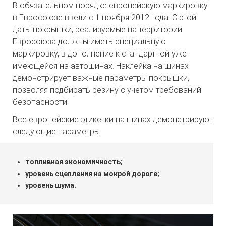
В обязательном порядке европейскую маркировку
в Евросоюзе ввели с 1 ноября 2012 года. С этой
даты покрышки, реализуемые на территории
Евросоюза должны иметь специальную
маркировку, в дополнение к стандартной уже
имеющейся на автошинах. Наклейка на шинах
демонстрирует важные параметры покрышки,
позволяя подбирать резину с учетом требований
безопасности.
Все европейские этикетки на шинах демонстрируют
следующие параметры:
топливная экономичность;
уровень сцепления на мокрой дороге;
уровень шума.