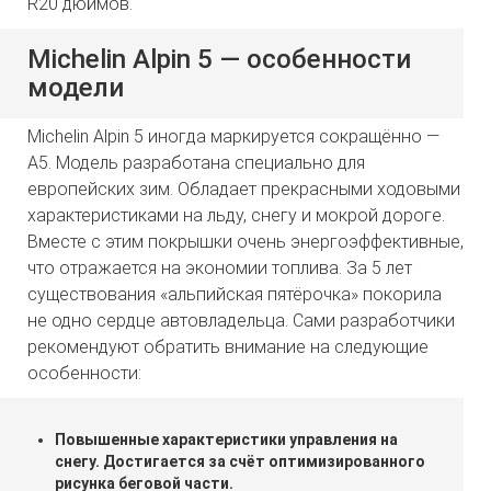
R20 дюймов.
Michelin Alpin 5 — особенности
модели
Michelin Alpin 5 иногда маркируется сокращённо —
A5. Модель разработана специально для
европейских зим. Обладает прекрасными ходовыми
характеристиками на льду, снегу и мокрой дороге.
Вместе с этим покрышки очень энергоэффективные,
что отражается на экономии топлива. За 5 лет
существования «альпийская пятёрочка» покорила
не одно сердце автовладельца. Сами разработчики
рекомендуют обратить внимание на следующие
особенности:
Повышенные характеристики управления на
снегу. Достигается за счёт оптимизированного
рисунка беговой части.