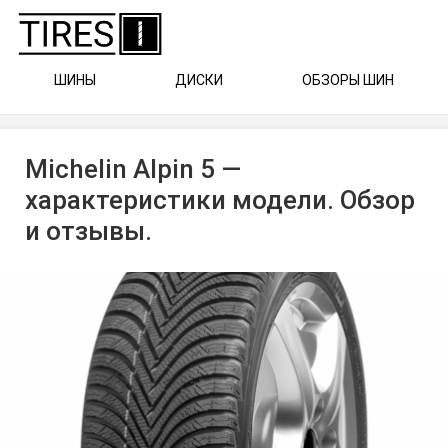
ШИНЫ
ДИСКИ
ОБЗОРЫ ШИН
Michelin Alpin 5 —
характеристики модели. Обзор
и отзывы.