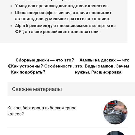
У модели превосходные ходовые качества.
Шина энергоэффективная, а значит позволит
автовладельцу меньше тратить на топливо.
Alpin 5 рекомендуют независимые эксперты из
ФРГ, а также российские пользователи.
Сборные диски — что это?
Хампы на дисках — что
Как устроены? Особенности.
это. Виды хампов. Зачем
Как подобрать?
нужны. Расшифровка.
Свежие материалы
Как разбортировать бескамерное
колесо?