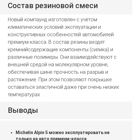
Состав резиновой смеси
Новый компаунд изготовлен с учётом
климатических условий эксплуатации и
конструктивных особенностей автомобилей
премиум-класса. В состав резины входят:
кремнийсодержащие компоненты (силика) и
различные полимеры. Они взаимодействуют с
внешней средой на молекулярном уровне,
обеспечивая шине прочность на разрыв и
растяжение. При этом позволяют покрышке
оставаться эластичной даже при очень низких
температурах.
Выводы
Michelin Alpin 5 можно эксплуатировать не
только на авто премиум-класса.