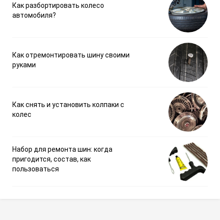
Как разбортировать колесо
автомобиля?
Как отремонтировать шину своими
руками
Как снять и установить колпаки с
колес
Набор для ремонта шин: когда
пригодится, состав, как
пользоваться