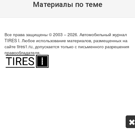
Материалы по теме
Все права защищены © 2003 – 2026. Автомобильный журнал
TIRES I. Любое использование материалов, размещенных на
сайте tires1.ru, допускается только с письменного разрешения
правообладателя.