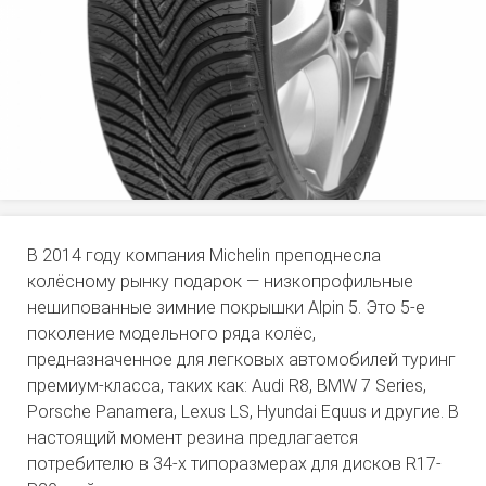
В 2014 году компания Michelin преподнесла
колёсному рынку подарок — низкопрофильные
нешипованные зимние покрышки Alpin 5. Это 5-е
поколение модельного ряда колёс,
предназначенное для легковых автомобилей туринг
премиум-класса, таких как: Audi R8, BMW 7 Series,
Porsche Panamera, Lexus LS, Hyundai Equus и другие. В
настоящий момент резина предлагается
потребителю в 34-х типоразмерах для дисков R17-