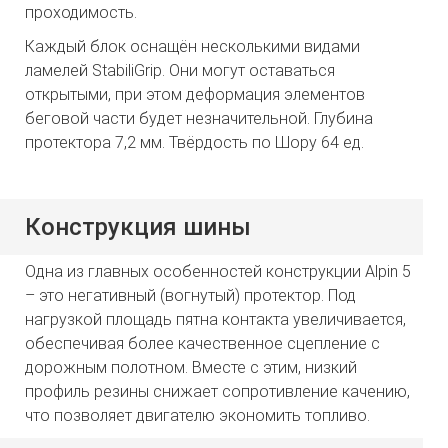
проходимость.
Каждый блок оснащён несколькими видами
ламелей StabiliGrip. Они могут оставаться
открытыми, при этом деформация элементов
беговой части будет незначительной. Глубина
протектора 7,2 мм. Твёрдость по Шору 64 ед.
Конструкция шины
Одна из главных особенностей конструкции Alpin 5
– это негативный (вогнутый) протектор. Под
нагрузкой площадь пятна контакта увеличивается,
обеспечивая более качественное сцепление с
дорожным полотном. Вместе с этим, низкий
профиль резины снижает сопротивление качению,
что позволяет двигателю экономить топливо.