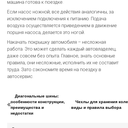
машина готова к поездке.
Если насос ножной, все действия аналогичны, за
исключением подключения к питанию. Подача
воздуха осуществляется приведением в движение
поршня насоса, делается это ногой.
Накачать покрышку автомобиля – несложная
работа. Это может сделать каждый автовладелец,
даже совсем без опыта. Главное, знать основные
правила, они несложные, исполнить их не составит
труда. Зато сэкономите время на поездку в
автосервис.
Диагональные шины:
особенности конструкции,
Чехлы для хранения коле
преимущества и
виды и правила выбора
недостатки