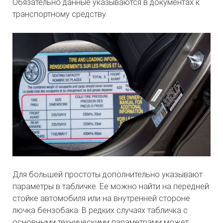
Обязательно данные указываются в документах к
транспортному средству.
Для большей простоты дополнительно указывают
параметры в табличке. Ее можно найти на передней
стойке автомобиля или на внутренней стороне
лючка бензобака. В редких случаях табличка с
основными техническими параметрами может