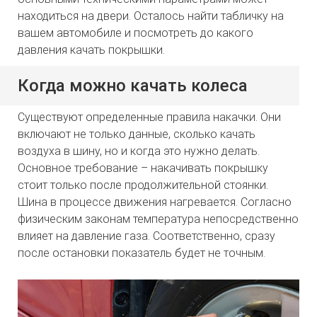
находиться на двери. Осталось найти табличку на
вашем автомобиле и посмотреть до какого
давления качать покрышки.
Когда можно качать колеса
Существуют определенные правила накачки. Они
включают не только данные, сколько качать
воздуха в шину, но и когда это нужно делать.
Основное требование – накачивать покрышку
стоит только после продолжительной стоянки.
Шина в процессе движения нагревается. Согласно
физическим законам температура непосредственно
влияет на давление газа. Соответственно, сразу
после остановки показатель будет не точным.