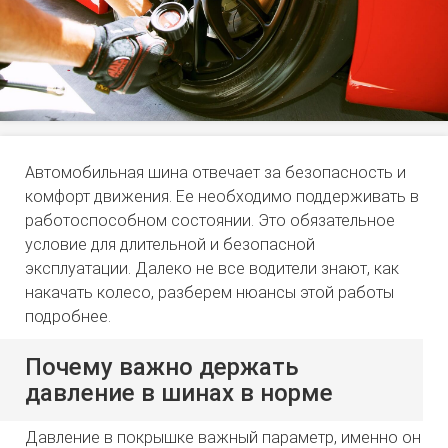
Автомобильная шина отвечает за безопасность и
комфорт движения. Ее необходимо поддерживать в
работоспособном состоянии. Это обязательное
условие для длительной и безопасной
эксплуатации. Далеко не все водители знают, как
накачать колесо, разберем нюансы этой работы
подробнее.
Почему важно держать
давление в шинах в норме
Давление в покрышке важный параметр, именно он