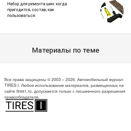
Набор для ремонта шин: когда
пригодится, состав, как
пользоваться
Материалы по теме
Все права защищены © 2003 – 2026. Автомобильный журнал
TIRES I. Любое использование материалов, размещенных на
сайте tires1.ru, допускается только с письменного разрешения
правообладателя.