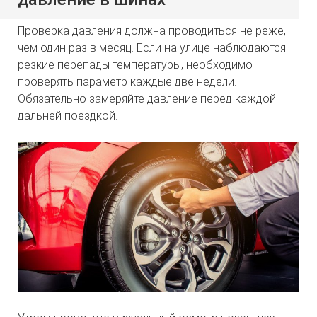
Проверка давления должна проводиться не реже,
чем один раз в месяц. Если на улице наблюдаются
резкие перепады температуры, необходимо
проверять параметр каждые две недели.
Обязательно замеряйте давление перед каждой
дальней поездкой.