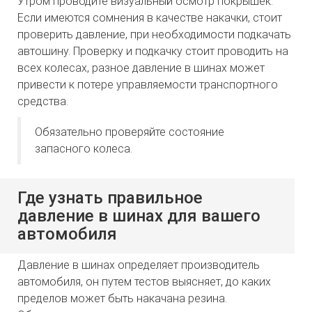
Утром проводите визуальный осмотр покрышек.
Если имеются сомнения в качестве накачки, стоит
проверить давление, при необходимости подкачать
автошину. Проверку и подкачку стоит проводить на
всех колесах, разное давление в шинах может
привести к потере управляемости транспортного
средства.
Обязательно проверяйте состояние
запасного колеса.
Где узнать правильное
давление в шинах для вашего
автомобиля
Давление в шинах определяет производитель
автомобиля, он путем тестов выясняет, до каких
пределов может быть накачана резина.