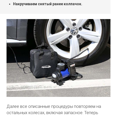
Накручиваем снятый ранее колпачок.
Далее все описанные процедуры повторяем на
остальных колесах, включая запасное. Теперь