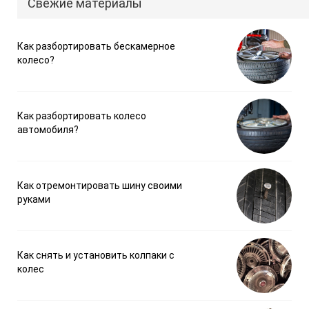
Свежие материалы
Как разбортировать бескамерное
колесо?
Как разбортировать колесо
автомобиля?
Как отремонтировать шину своими
руками
Как снять и установить колпаки с
колес