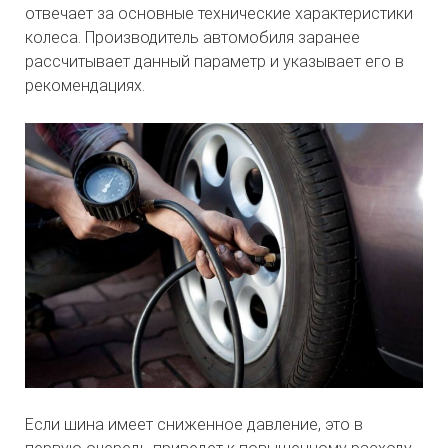
отвечает за основные технические характеристики
колеса. Производитель автомобиля заранее
рассчитывает данный параметр и указывает его в
рекомендациях.
Если шина имеет сниженное давление, это в