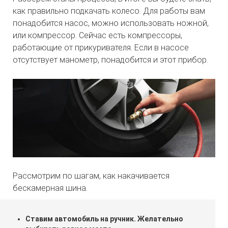
как правильно подкачать колесо. Для работы вам
понадобится насос, можно использовать ножной,
или компрессор. Сейчас есть компрессоры,
работающие от прикуривателя. Если в насосе
отсутствует манометр, понадобится и этот прибор.
Рассмотрим по шагам, как накачивается
бескамерная шина.
Ставим автомобиль на ручник. Желательно