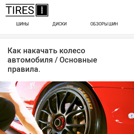
ШИНЫ
ДИСКИ
ОБЗОРЫ ШИН
Как накачать колесо
автомобиля / Основные
правила.