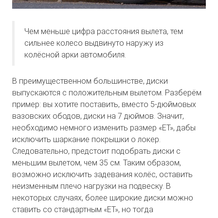
Чем меньше цифра расстояния вылета, тем
сильнее колесо выдвинуто наружу из
колёсной арки автомобиля.
В преимущественном большинстве, диски
выпускаются с положительным вылетом. Разберём
пример: вы хотите поставить, вместо 5-дюймовых
вазовских ободов, диски на 7 дюймов. Значит,
необходимо немного изменить размер «ЕТ», дабы
исключить шаркание покрышки о локер.
Следовательно, предстоит подобрать диски с
меньшим вылетом, чем 35 см. Таким образом,
возможно исключить задевания колёс, оставить
неизменным плечо нагрузки на подвеску. В
некоторых случаях, более широкие диски можно
ставить со стандартным «ЕТ», но тогда