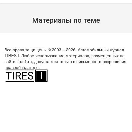
Материалы по теме
Все права защищены © 2003 – 2026. Автомобильный журнал
TIRES I. Любое использование материалов, размещенных на
сайте tires1.ru, допускается только с письменного разрешения
правообладателя.