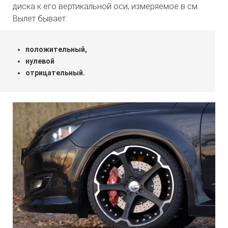
диска к его вертикальной оси, измеряемое в см.
Вылет бывает:
положительный,
нулевой
отрицательный.