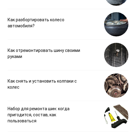
Как разбортировать колесо
автомобиля?
Как отремонтировать шину своими
руками
Как снять и установить колпаки с
колес
Набор для ремонта шин: когда
пригодится, состав, как
пользоваться