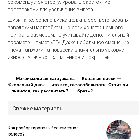
рекомендуется отрегулировать расстояние
проставками для увеличения вылета.
Ширина колёсного диска должна соответствовать
заводским настройкам. Но если хочется немного
поиграть размером, то учитывайте дополнительный
параметр – вылет «ЕТ». Даже небольшое смещение
плеча нагрузки на подвеску, значительно ускоряет
износ ступичных подшипников и покрышек.
Максимальная нагрузка на
Кованые диски —
колесный диск — что это, где
особенности. Стоит ли
пишется, как рассчитать?
брать?
Свежие материалы
Как разбортировать бескамерное
колесо?