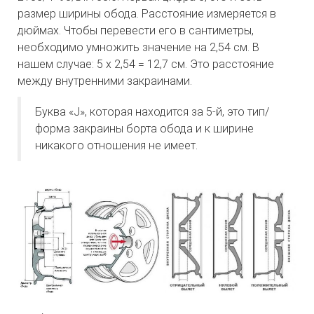
размер ширины обода. Расстояние измеряется в
дюймах. Чтобы перевести его в сантиметры,
необходимо умножить значение на 2,54 см. В
нашем случае: 5 х 2,54 = 12,7 см. Это расстояние
между внутренними закраинами.
Буква «J», которая находится за 5-й, это тип/
форма закраины борта обода и к ширине
никакого отношения не имеет.