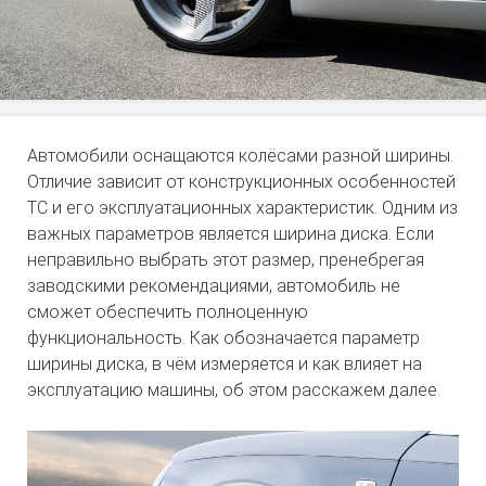
Автомобили оснащаются колёсами разной ширины.
Отличие зависит от конструкционных особенностей
ТС и его эксплуатационных характеристик. Одним из
важных параметров является ширина диска. Если
неправильно выбрать этот размер, пренебрегая
заводскими рекомендациями, автомобиль не
сможет обеспечить полноценную
функциональность. Как обозначается параметр
ширины диска, в чём измеряется и как влияет на
эксплуатацию машины, об этом расскажем далее.