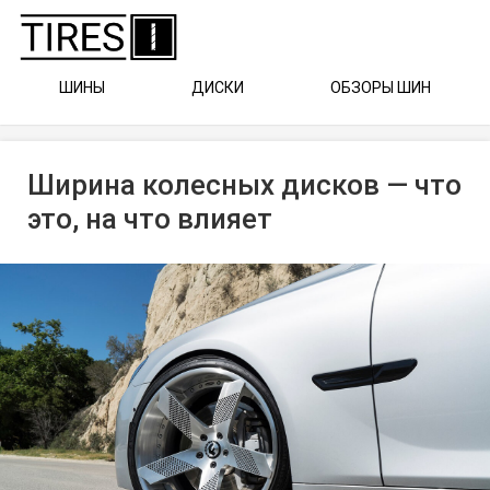
ШИНЫ
ДИСКИ
ОБЗОРЫ ШИН
Ширина колесных дисков — что
это, на что влияет