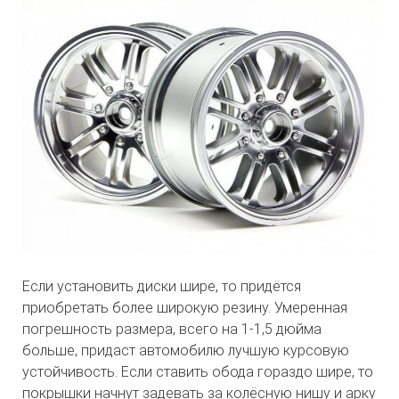
Если установить диски шире, то придётся
приобретать более широкую резину. Умеренная
погрешность размера, всего на 1-1,5 дюйма
больше, придаст автомобилю лучшую курсовую
устойчивость. Если ставить обода гораздо шире, то
покрышки начнут задевать за колёсную нишу и арку