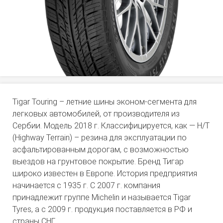
Tigar Touring – летние шины эконом-сегмента для
легковых автомобилей, от производителя из
Сербии. Модель 2018 г. Классифицируется, как — H/T
(Highway Terrain) – резина для эксплуатации по
асфальтированным дорогам, с возможностью
выездов на грунтовое покрытие. Бренд Тигар
широко известен в Европе. История предприятия
начинается с 1935 г. С 2007 г. компания
принадлежит группе Michelin и называется Tigar
Tyres, а с 2009 г. продукция поставляется в РФ и
страны СНГ.