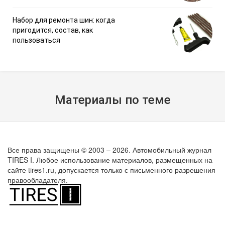
Набор для ремонта шин: когда
пригодится, состав, как
пользоваться
Материалы по теме
Все права защищены © 2003 – 2026. Автомобильный журнал
TIRES I. Любое использование материалов, размещенных на
сайте tires1.ru, допускается только с письменного разрешения
правообладателя.