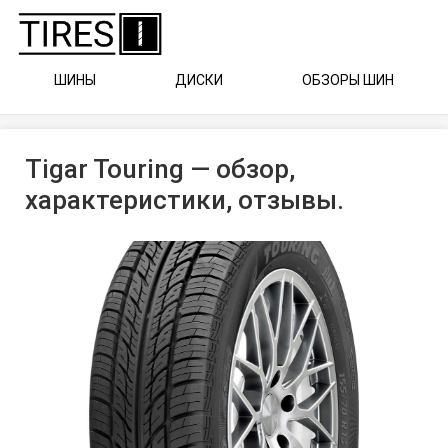
ШИНЫ
ДИСКИ
ОБЗОРЫ ШИН
Tigar Touring — обзор,
характеристики, отзывы.