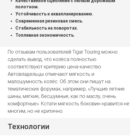
Качественное сцепление с любым дорожным
полотном.
Устойчивость к аквапланированию.
Современная резиновая смесь.
Стабильность на поворотах.
Топливная экономичность.
По отзывам пользователей Tigar Touring можно
сделать вывод, что колёса полностью
соответствуют критерию цена-качество.
Автовладельцы отмечают мягкость и
малошумность колёс. Об этом они пишут на
тематических форумах, например, «Лучшие летние
шины, мягкие, бесшумные, как по маслу, очень
комфортные». Кстати мягкость боковин нравится не
многим, но не критично.
Технологии