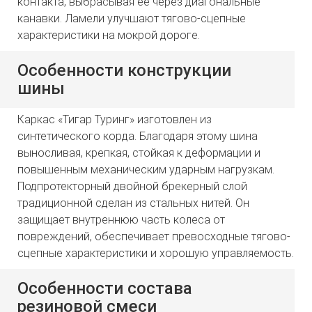
контакта, выбрасывая её через диагональные
канавки. Ламели улучшают тягово-сцепные
характеристики на мокрой дороге.
Особенности конструкции
шины
Каркас «Тигар Туринг» изготовлен из
синтетического корда. Благодаря этому шина
выносливая, крепкая, стойкая к деформации и
повышенным механическим ударным нагрузкам.
Подпротекторный двойной брекерный слой
традиционной сделан из стальных нитей. Он
защищает внутреннюю часть колеса от
повреждений, обеспечивает превосходные тягово-
сцепные характеристики и хорошую управляемость.
Особенности состава
резиновой смеси