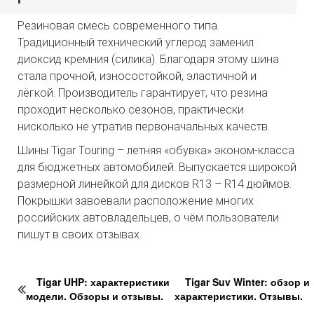
Резиновая смесь современного типа.
Традиционный технический углерод заменил
диоксид кремния (силика). Благодаря этому шина
стала прочной, износостойкой, эластичной и
лёгкой. Производитель гарантирует, что резина
проходит несколько сезонов, практически
нисколько не утратив первоначальных качеств.
Шины Tigar Touring – летняя «обувка» эконом-класса
для бюджетных автомобилей. Выпускается широкой
размерной линейкой для дисков R13 – R14 дюймов.
Покрышки завоевали расположение многих
российских автовладельцев, о чём пользователи
пишут в своих отзывах.
Tigar UHP: характеристики
Tigar Suv Winter: обзор и
модели. Обзоры и отзывы.
характеристики. Отзывы.