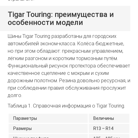
Tigar Touring: преимущества и
особенности модели
Шины Tigar Touring разработаны для городских
автомобилей эконом-класса. Колёса бюджетные,
но при этом обладают: прекрасным управлением,
лёгким разгоном и коротким тормозным путём.
Функциональный рисунок протектора обеспечивает
качественное сцепление с мокрым и сухим
дорожным полотном. Резина довольно ресурсная, и
при соблюдении правил обслуживания прослужит
долго.
Таблица 1. Справочная информация о Tigar Touring.
Параметры
Величины
Размеры
R13 – R14