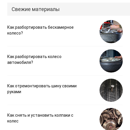
Свежие материалы
Как разбортировать бескамерное
колесо?
Как разбортировать колесо
автомобиля?
Как отремонтировать шину своими
руками
Как снять и установить колпаки с
колес