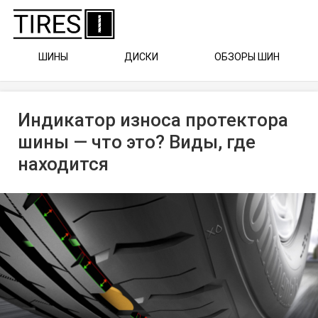
ШИНЫ
ДИСКИ
ОБЗОРЫ ШИН
Индикатор износа протектора
шины — что это? Виды, где
находится