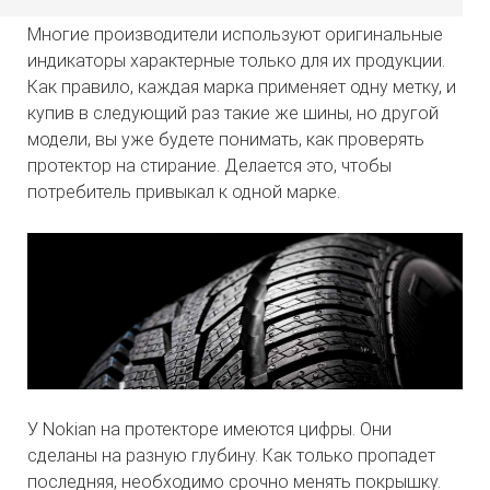
Многие производители используют оригинальные
индикаторы характерные только для их продукции.
Как правило, каждая марка применяет одну метку, и
купив в следующий раз такие же шины, но другой
модели, вы уже будете понимать, как проверять
протектор на стирание. Делается это, чтобы
потребитель привыкал к одной марке.
У Nokian на протекторе имеются цифры. Они
сделаны на разную глубину. Как только пропадет
последняя, необходимо срочно менять покрышку.