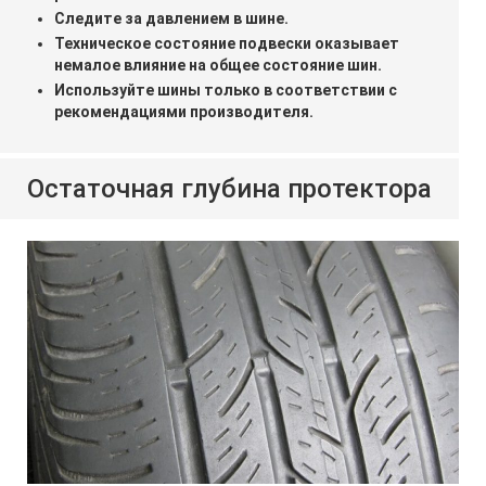
Следите за давлением в шине.
Техническое состояние подвески оказывает
немалое влияние на общее состояние шин.
Используйте шины только в соответствии с
рекомендациями производителя.
Остаточная глубина протектора