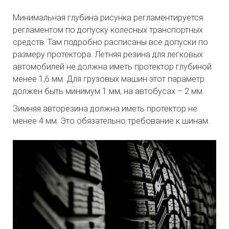
Минимальная глубина рисунка регламентируется
регламентом по допуску колесных транспортных
средств. Там подробно расписаны все допуски по
размеру протектора. Летняя резина для легковых
автомобилей не должна иметь протектор глубиной
менее 1,6 мм. Для грузовых машин этот параметр
должен быть минимум 1 мм, на автобусах – 2 мм.
Зимняя авторезина должна иметь протектор не
менее 4 мм. Это обязательно требование к шинам.