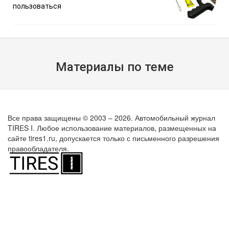
пользоваться
Материалы по теме
Все права защищены © 2003 – 2026. Автомобильный журнал
TIRES I. Любое использование материалов, размещенных на
сайте tires1.ru, допускается только с письменного разрешения
правообладателя.