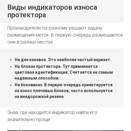
Виды индикаторов износа
протектора
Производители по-разному решают задачу
размещения меток. В первую очередь размещаются
они в разных местах.
На дне канавок. Это наиболее частый вариант.
На блоках протектора. Тут применяется
цветовая идентификация. Считается не самым
надежным способом.
На боковинах. В первую очередь ориентируется
на износ плечевых блоков, часто используется
на внедорожной резине.
Зная, где находится индикатор найти его
значительно проще.