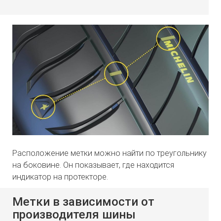
Расположение метки можно найти по треугольнику
на боковине. Он показывает, где находится
индикатор на протекторе.
Метки в зависимости от
производителя шины