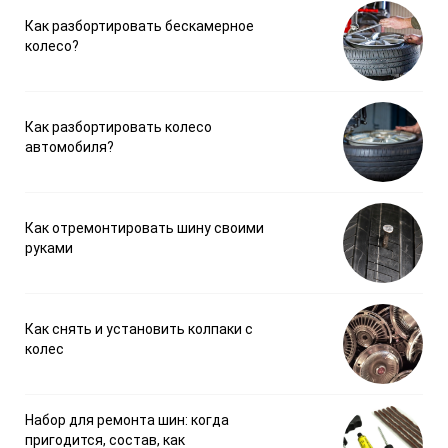
Как разбортировать бескамерное
колесо?
Как разбортировать колесо
автомобиля?
Как отремонтировать шину своими
руками
Как снять и установить колпаки с
колес
Набор для ремонта шин: когда
пригодится, состав, как