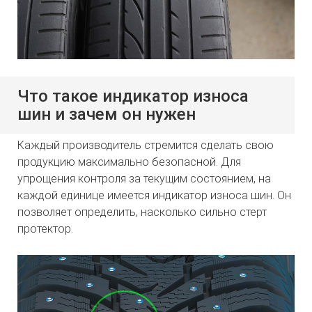
Что такое индикатор износа
шин и зачем он нужен
Каждый производитель стремится сделать свою
продукцию максимально безопасной. Для
упрощения контроля за текущим состоянием, на
каждой единице имеется индикатор износа шин. Он
позволяет определить, насколько сильно стерт
протектор.