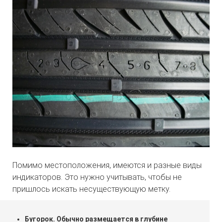
Помимо местоположения, имеются и разные виды
индикаторов. Это нужно учитывать, чтобы не
пришлось искать несуществующую метку.
Бугорок. Обычно размещается в глубине