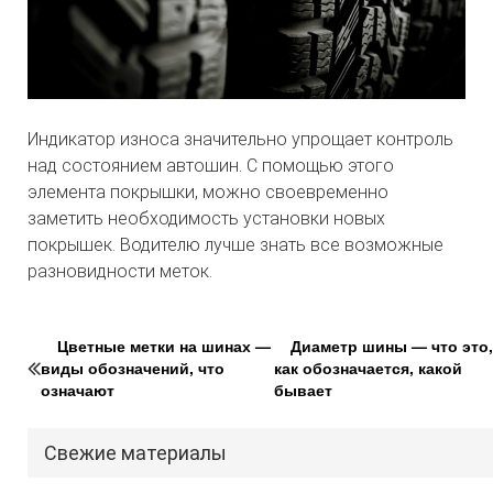
Индикатор износа значительно упрощает контроль
над состоянием автошин. С помощью этого
элемента покрышки, можно своевременно
заметить необходимость установки новых
покрышек. Водителю лучше знать все возможные
разновидности меток.
Цветные метки на шинах —
Диаметр шины — что это,
виды обозначений, что
как обозначается, какой
означают
бывает
Свежие материалы