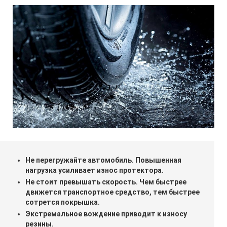
Не перегружайте автомобиль. Повышенная
нагрузка усиливает износ протектора.
Не стоит превышать скорость. Чем быстрее
движется транспортное средство, тем быстрее
сотрется покрышка.
Экстремальное вождение приводит к износу
резины.