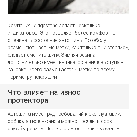
Компания Bridgestone делает несколько
индикаторов. Это позволяет более комфортно
оценивать состояние автошины. По ободу
размещают цветные метки, как только они стерлись,
следует сменить шину. Зимняя резина
дополнительно имеет индикатор в виде выступа в
канавке. Всего размещается 4 метки по всему
периметру покрышки.
Что влияет на износ
протектора
Автошина имеет ряд требований к эксплуатации,
соблюдая все нюансы можно продлить срок
службы резины. Перечислим основные моменты.