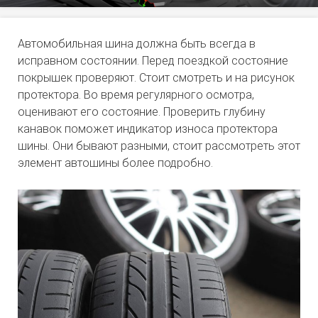
Автомобильная шина должна быть всегда в
исправном состоянии. Перед поездкой состояние
покрышек проверяют. Стоит смотреть и на рисунок
протектора. Во время регулярного осмотра,
оценивают его состояние. Проверить глубину
канавок поможет индикатор износа протектора
шины. Они бывают разными, стоит рассмотреть этот
элемент автошины более подробно.