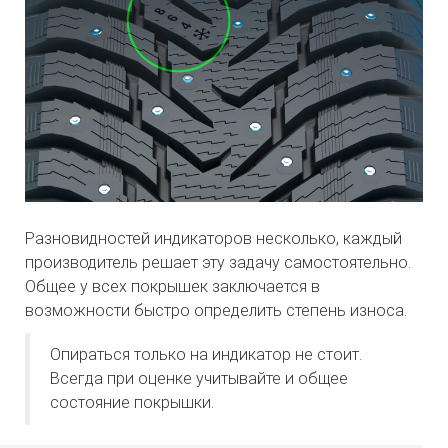
Разновидностей индикаторов несколько, каждый
производитель решает эту задачу самостоятельно.
Общее у всех покрышек заключается в
возможности быстро определить степень износа.
Опираться только на индикатор не стоит.
Всегда при оценке учитывайте и общее
состояние покрышки.