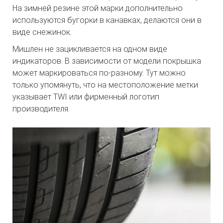
На зимней резине этой марки дополнительно
используются бугорки в канавках, делаются они в
виде снежинок.
Мишлен не зацикливается на одном виде
индикаторов. В зависимости от модели покрышка
может маркироваться по-разному. Тут можно
только упомянуть, что на местоположение метки
указывает TWI или фирменный логотип
производителя.