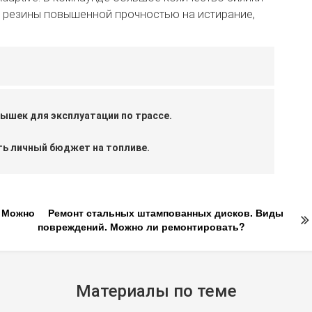
у резины повышенной прочностью на истирание,
рышек для эксплуатации по трассе.
ь личный бюджет на топливе.
. Можно
Ремонт стальных штампованных дисков. Виды
повреждений. Можно ли ремонтировать?
Материалы по теме