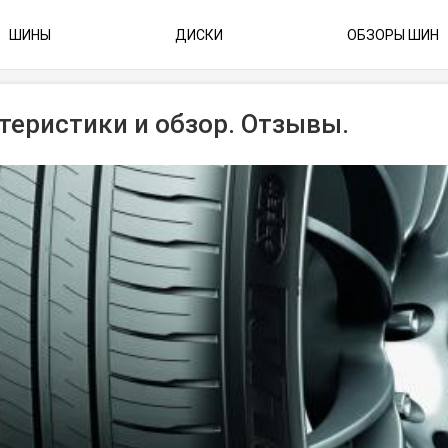
ШИНЫ
ДИСКИ
ОБЗОРЫ ШИН
ктеристики и обзор. Отзывы.