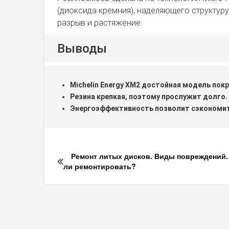
(диоксида кремния), наделяющего структур
разрыв и растяжение.
Выводы
Michelin Energy XM2 достойная модель пок
Резина крепкая, поэтому прослужит долго.
Энергоэффективность позволит сэкономит
Ремонт литых дисков. Виды повреждений
ли ремонтировать?