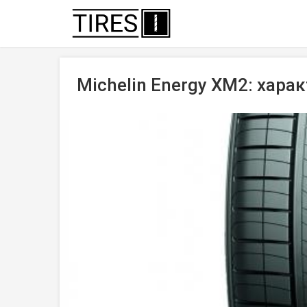
Michelin Energy XM2: хара