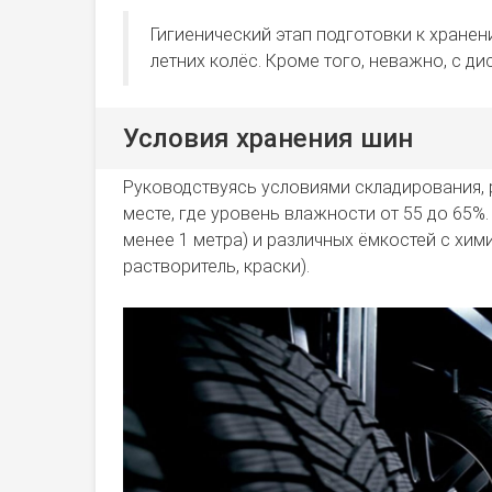
Гигиенический этап подготовки к хранен
летних колёс. Кроме того, неважно, с ди
Условия хранения шин
Руководствуясь условиями складирования, 
месте, где уровень влажности от 55 до 65%
менее 1 метра) и различных ёмкостей с хи
растворитель, краски).