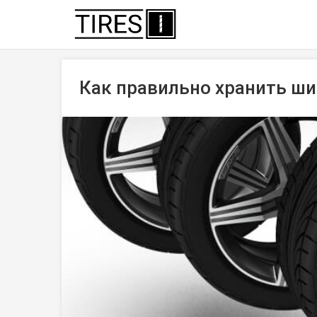
Как правильно хранить шин