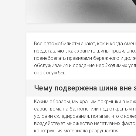
Все автомобилисты знают, как и когда смен
представляют, как хранить шины правильно. 
пренебрегать правилами бережного и долж
обслуживания и создание необходимых усл
срок службы.
Чему подвержена шина вне 
Каким образом, мы храним покрышки в межс
сарае, дома на балконе, или под открытым 
условии складирования, полагая, что с колё
воздействует множество негативных фактор
конструкция материала разрушается.