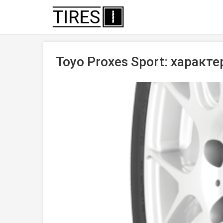
Toyo Proxes Sport: характ