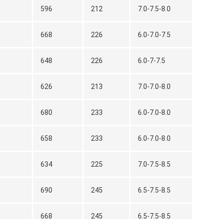
596
212
7.0-7.5-8.0
668
226
6.0-7.0-7.5
648
226
6.0-7-7.5
626
213
7.0-7.0-8.0
680
233
6.0-7.0-8.0
658
233
6.0-7.0-8.0
634
225
7.0-7.5-8.5
690
245
6.5-7.5-8.5
668
245
6.5-7.5-8.5