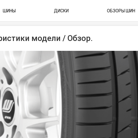
ШИНЫ
ДИСКИ
ОБЗОРЫ ШИН
еристики модели / Обзор.