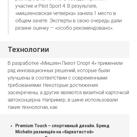
участие и Pilot Sport 4. В результате,
«мишленовская четвёрка» заняла 1 место в
общем зачёте. Эксперты в свою очередь дали
резине оценку — «особо рекомендовано».
Технологии
В разработке «Мишлен Пилот Спорт 4» применили
ряд инновационных решений, которые были
улучшены в соответствии с современными
требованиями. Некоторые достижения
засекречены, а другие являются визитной карточкой
автоконцерна. Например, в шине использовали
такие технологии, как:
Premium Touch – спортивный дизайн. Бренд
Michelin размещён на «бархатистой»