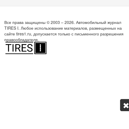
Все права защищены © 2003 – 2026. Автомобильный журнал
TIRES I. Любое использование материалов, размещенных на
сайте tires1.ru, допускается только с письменного разрешения
правообладателя.