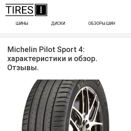
ШИНЫ
ДИСКИ
ОБЗОРЫ ШИН
Michelin Pilot Sport 4:
характеристики и обзор.
Отзывы.