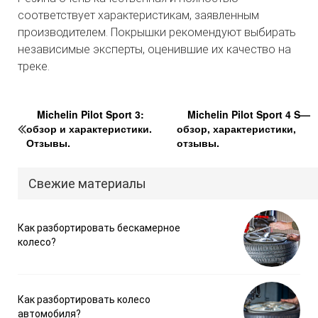
соответствует характеристикам, заявленным
производителем. Покрышки рекомендуют выбирать
независимые эксперты, оценившие их качество на
треке.
Michelin Pilot Sport 3:
Michelin Pilot Sport 4 S—
обзор и характеристики.
обзор, характеристики,
Отзывы.
отзывы.
Свежие материалы
Как разбортировать бескамерное
колесо?
Как разбортировать колесо
автомобиля?