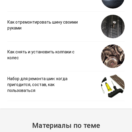
Как отремонтировать шину своими
руками
Как снять и установить колпаки с
колес
Набор для ремонта шин: когда
пригодится, состав, как
пользоваться
Материалы по теме