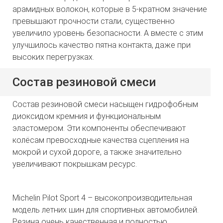
арамидных волокон, которые в 5-кратном значение
превышают прочности стали, существенно
увеличило уровень безопасности. А вместе с этим
улучшилось качество пятна контакта, даже при
высоких перегрузках.
Состав резиновой смеси
Состав резиновой смеси насыщен гидрофобным
диоксидом кремния и функциональным
эластомером. Эти компоненты обеспечивают
колёсам превосходные качества сцепления на
мокрой и сухой дороге, а также значительно
увеличивают покрышкам ресурс.
Michelin Pilot Sport 4 – высокопроизводительная
модель летних шин для спортивных автомобилей.
Резина очень качественная и полностью