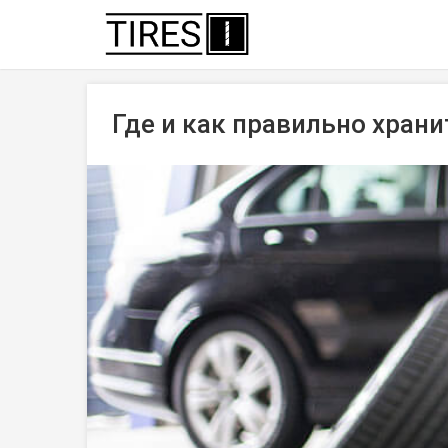
Где и как правильно хран