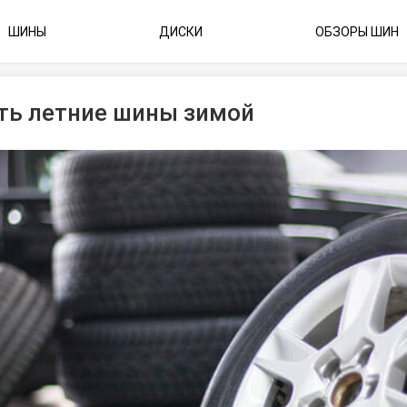
ШИНЫ
ДИСКИ
ОБЗОРЫ ШИН
ить летние шины зимой