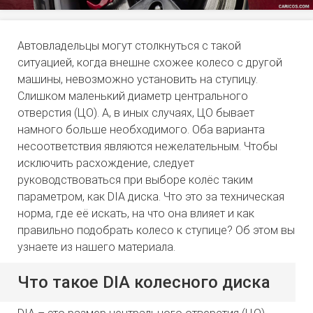
Автовладельцы могут столкнуться с такой
ситуацией, когда внешне схожее колесо с другой
машины, невозможно установить на ступицу.
Слишком маленький диаметр центрального
отверстия (ЦО). А, в иных случаях, ЦО бывает
намного больше необходимого. Оба варианта
несоответствия являются нежелательным. Чтобы
исключить расхождение, следует
руководствоваться при выборе колёс таким
параметром, как DIA диска. Что это за техническая
норма, где её искать, на что она влияет и как
правильно подобрать колесо к ступице? Об этом вы
узнаете из нашего материала.
Что такое DIA колесного диска