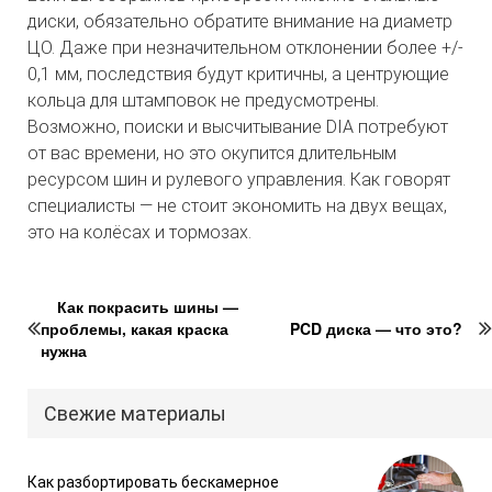
диски, обязательно обратите внимание на диаметр
ЦО. Даже при незначительном отклонении более +/-
0,1 мм, последствия будут критичны, а центрующие
кольца для штамповок не предусмотрены.
Возможно, поиски и высчитывание DIA потребуют
от вас времени, но это окупится длительным
ресурсом шин и рулевого управления. Как говорят
специалисты — не стоит экономить на двух вещах,
это на колёсах и тормозах.
Как покрасить шины —
проблемы, какая краска
PCD диска — что это?
нужна
Свежие материалы
Как разбортировать бескамерное