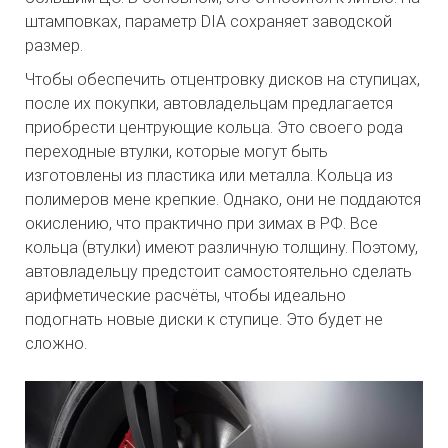
штамповках, параметр DIA сохраняет заводской
размер.
Чтобы обеспечить отцентровку дисков на ступицах,
после их покупки, автовладельцам предлагается
приобрести центрующие кольца. Это своего рода
переходные втулки, которые могут быть
изготовлены из пластика или металла. Кольца из
полимеров мене крепкие. Однако, они не поддаются
окислению, что практично при зимах в РФ. Все
кольца (втулки) имеют различную толщину. Поэтому,
автовладельцу предстоит самостоятельно сделать
арифметические расчёты, чтобы идеально
подогнать новые диски к ступице. Это будет не
сложно.