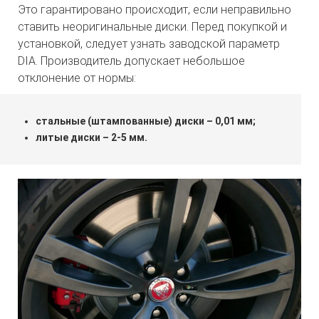
Это гарантировано происходит, если неправильно
ставить неоригинальные диски. Перед покупкой и
установкой, следует узнать заводской параметр
DIA. Производитель допускает небольшое
отклонение от нормы:
стальные (штампованные) диски – 0,01 мм;
литые диски – 2-5 мм.