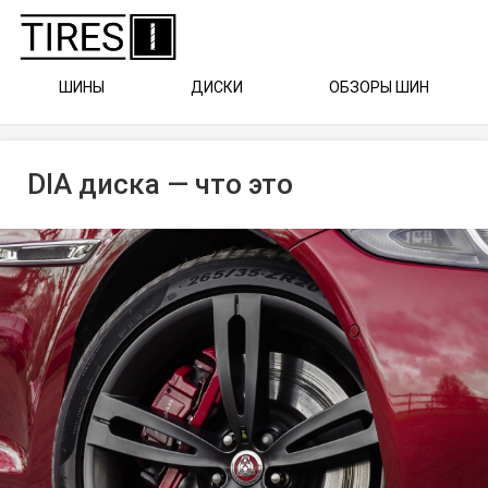
ШИНЫ
ДИСКИ
ОБЗОРЫ ШИН
DIA диска — что это