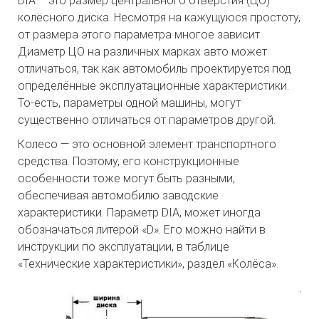
DIA – это размер центрального отверстия (ЦО)
колёсного диска. Несмотря на кажущуюся простоту,
от размера этого параметра многое зависит.
Диаметр ЦО на различных марках авто может
отличаться, так как автомобиль проектируется под
определённые эксплуатационные характеристики.
То-есть, параметры одной машины, могут
существенно отличаться от параметров другой.
Колесо — это основной элемент транспортного
средства. Поэтому, его конструкционные
особенности тоже могут быть разными,
обеспечивая автомобилю заводские
характеристики. Параметр DIA, может иногда
обозначаться литерой «D». Его можно найти в
инструкции по эксплуатации, в таблице
«Технические характеристики», раздел «Колёса».