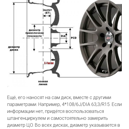
Ещё, его наносят на сам диск, вместе с другими
параметрами. Например, 4*108/6J/DIA 63,3/R15. Если
информации нет, придётся воспользоваться
штангенциркулем и самостоятельно замерить
диаметр ЦО. Во всех дисках, диаметр указывается в