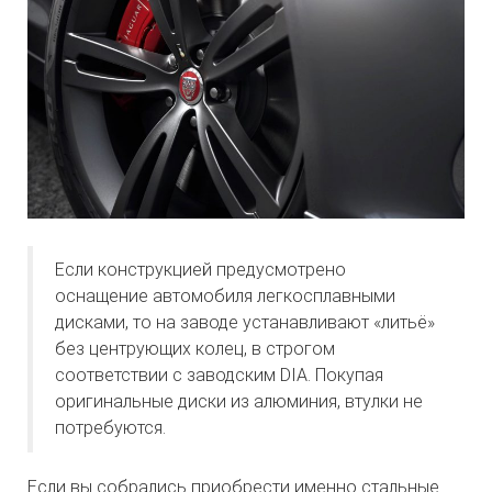
Если конструкцией предусмотрено
оснащение автомобиля легкосплавными
дисками, то на заводе устанавливают «литьё»
без центрующих колец, в строгом
соответствии с заводским DIA. Покупая
оригинальные диски из алюминия, втулки не
потребуются.
Если вы собрались приобрести именно стальные