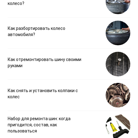
колесо?
Как разбортировать колесо
автомобиля?
Как отремонтировать шину своими
руками
Как снять и установить колпаки с
колес
Набор для ремонта шин: когда
пригодится, состав, как
пользоваться