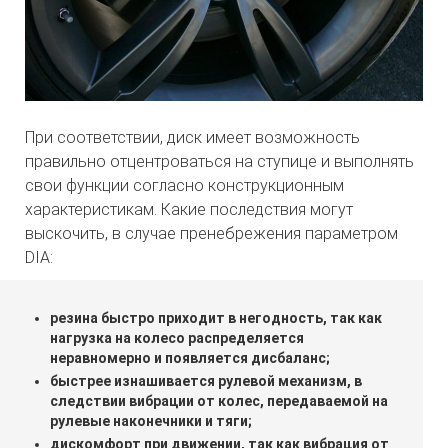
При соответствии, диск имеет возможность
правильно отцентроваться на ступице и выполнять
свои функции согласно конструкционным
характеристикам. Какие последствия могут
выскочить, в случае пренебрежения параметром
DIA:
резина быстро приходит в негодность, так как
нагрузка на колесо распределяется
неравномерно и появляется дисбаланс;
быстрее изнашивается рулевой механизм, в
следствии вибрации от колес, передаваемой на
рулевые наконечники и тяги;
дискомфорт при движении, так как вибрация от