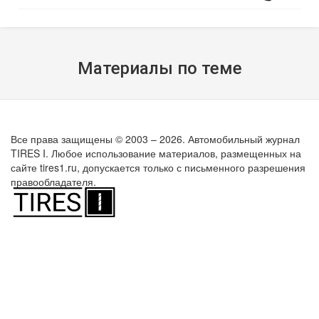
Материалы по теме
Все права защищены © 2003 – 2026. Автомобильный журнал
TIRES I. Любое использование материалов, размещенных на
сайте tires1.ru, допускается только с письменного разрешения
правообладателя.