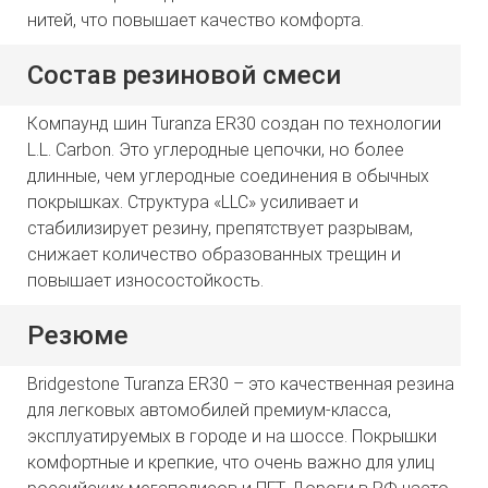
нитей, что повышает качество комфорта.
Состав резиновой смеси
Компаунд шин Turanza ER30 создан по технологии
L.L. Carbon. Это углеродные цепочки, но более
длинные, чем углеродные соединения в обычных
покрышках. Структура «LLC» усиливает и
стабилизирует резину, препятствует разрывам,
снижает количество образованных трещин и
повышает износостойкость.
Резюме
Bridgestone Turanza ER30 – это качественная резина
для легковых автомобилей премиум-класса,
эксплуатируемых в городе и на шоссе. Покрышки
комфортные и крепкие, что очень важно для улиц