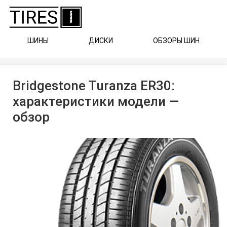
ШИНЫ
ДИСКИ
ОБЗОРЫ ШИН
Bridgestone Turanza ER30:
характеристики модели —
обзор