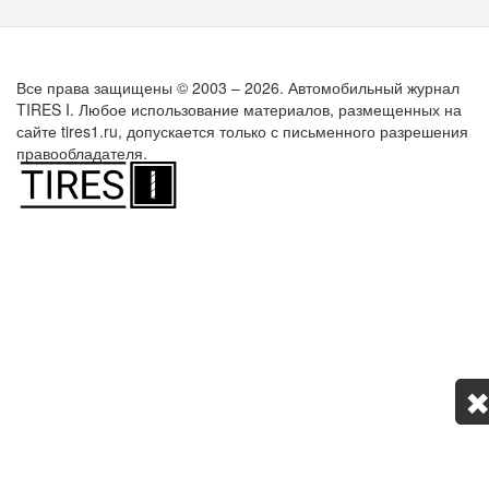
Все права защищены © 2003 – 2026. Автомобильный журнал
TIRES I. Любое использование материалов, размещенных на
сайте tires1.ru, допускается только с письменного разрешения
правообладателя.