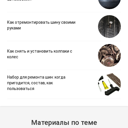
Как отремонтировать шину своими
руками
Как снять и установить колпаки с
колес
Набор для ремонта шин: когда
пригодится, состав, как
пользоваться
Материалы по теме