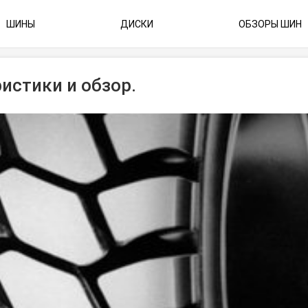
ШИНЫ
ДИСКИ
ОБЗОРЫ ШИН
ристики и обзор.